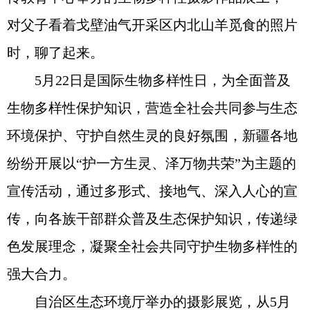
对父子看着戈壁油气开采区内北山羊觅食的照片
时，聊了起来。
5月22日是国际生物多样性日，为全面普及
生物多样性保护知识，营造全社会共同参与生态
环境保护、守护自然生灵的良好氛围，新疆各地
纷纷开展以“护一方生灵、泽万物共荣”为主题的
宣传活动，通过多形式、接地气、深入人心的宣
传，向各族干部群众普及生态保护知识，传递绿
色发展理念，凝聚全社会共同守护生物多样性的
强大合力。
自治区生态环境厅举办的摄影展览，从5月