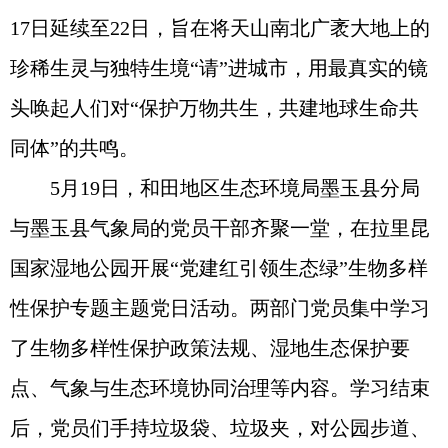
17日延续至22日，旨在将天山南北广袤大地上的
珍稀生灵与独特生境“请”进城市，用最真实的镜
头唤起人们对“保护万物共生，共建地球生命共
同体”的共鸣。
5月19日，和田地区生态环境局墨玉县分局
与墨玉县气象局的党员干部齐聚一堂，在拉里昆
国家湿地公园开展“党建红引领生态绿”生物多样
性保护专题主题党日活动。两部门党员集中学习
了生物多样性保护政策法规、湿地生态保护要
点、气象与生态环境协同治理等内容。学习结束
后，党员们手持垃圾袋、垃圾夹，对公园步道、