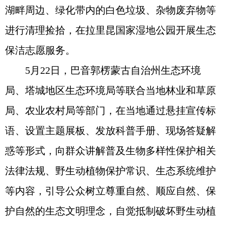
湖畔周边、绿化带内的白色垃圾、杂物废弃物等
进行清理捡拾，在拉里昆国家湿地公园开展生态
保洁志愿服务。
5月22日，巴音郭楞蒙古自治州生态环境
局、塔城地区生态环境局等联合当地林业和草原
局、农业农村局等部门，在当地通过悬挂宣传标
语、设置主题展板、发放科普手册、现场答疑解
惑等形式，向群众讲解普及生物多样性保护相关
法律法规、野生动植物保护常识、生态系统维护
等内容，引导公众树立尊重自然、顺应自然、保
护自然的生态文明理念，自觉抵制破坏野生动植