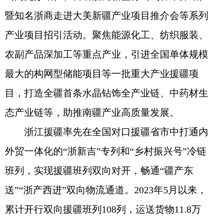
暨知名浙商走进大美新疆产业项目推介会等系列
产业项目招引活动。聚焦能源化工、纺织服装、
农副产品深加工等重点产业，引进全国单体规模
最大的构网型储能项目等一批重大产业援疆项
目，打造全疆首条水晶钻饰全产业链、中药材生
态产业链等，助推南疆产业高质量发展。
浙江援疆率先在全国对口援疆省市中打通内
外贸一体化的“浙新吉”专列和“乡村振兴号”冷链
班列，实现援疆班列双向对开，畅通“疆产东
送”“浙产西进”双向物流通道。2023年5月以来，
累计开行双向援疆班列108列，运送货物11.8万