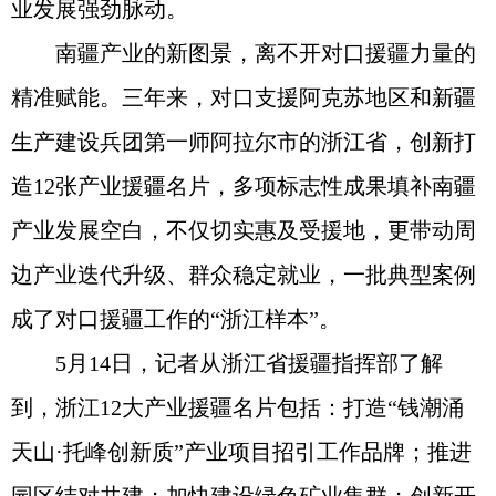
业发展强劲脉动。
南疆产业的新图景，离不开对口援疆力量的
精准赋能。三年来，对口支援阿克苏地区和新疆
生产建设兵团第一师阿拉尔市的浙江省，创新打
造12张产业援疆名片，多项标志性成果填补南疆
产业发展空白，不仅切实惠及受援地，更带动周
边产业迭代升级、群众稳定就业，一批典型案例
成了对口援疆工作的“浙江样本”。
5月14日，记者从浙江省援疆指挥部了解
到，浙江12大产业援疆名片包括：打造“钱潮涌
天山·托峰创新质”产业项目招引工作品牌；推进