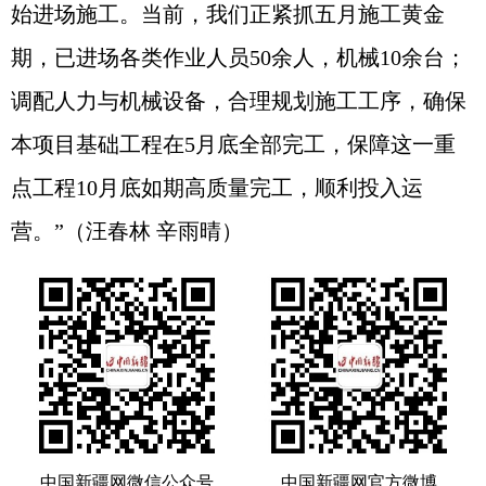
始进场施工。当前，我们正紧抓五月施工黄金
期，已进场各类作业人员50余人，机械10余台；
调配人力与机械设备，合理规划施工工序，确保
本项目基础工程在5月底全部完工，保障这一重
点工程10月底如期高质量完工，顺利投入运
营。”（汪春林 辛雨晴）
中国新疆网微信公众号
中国新疆网官方微博