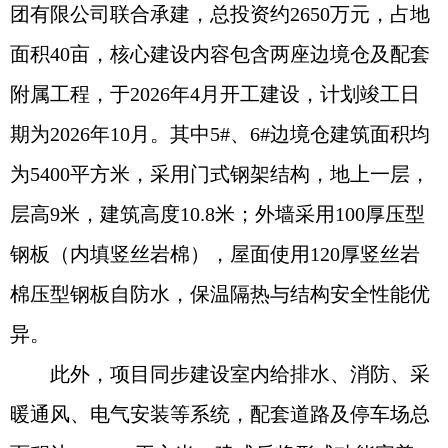
团有限公司联合承建，总投资约2650万元，占地
面积40亩，核心建设内容包含两座边境仓及配套
附属工程，于2026年4月开工建设，计划竣工日
期为2026年10月。其中5#、6#边境仓建筑面积均
为5400平方米，采用门式钢架结构，地上一层，
层高9米，建筑高度10.8米；外墙采用100厚压型
钢板（内填竖丝岩棉），屋面使用120厚竖丝岩
棉压型钢板自防水，保温隔热与结构安全性能优
异。
此外，项目同步建设室内给排水、消防、采
暖通风、电气安装等系统，配套道路及停车场总