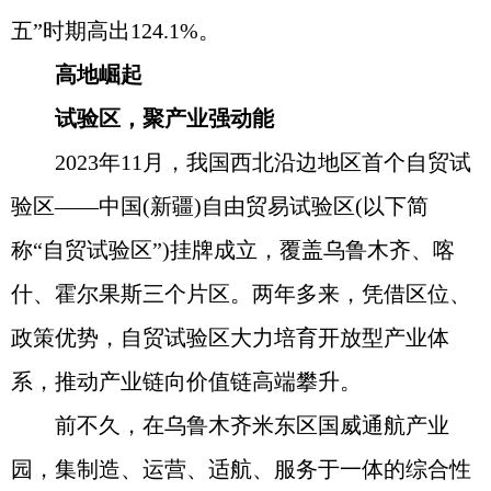
五”时期高出124.1%。
高地崛起
试验区，聚产业强动能
2023年11月，我国西北沿边地区首个自贸试
验区——中国(新疆)自由贸易试验区(以下简
称“自贸试验区”)挂牌成立，覆盖乌鲁木齐、喀
什、霍尔果斯三个片区。两年多来，凭借区位、
政策优势，自贸试验区大力培育开放型产业体
系，推动产业链向价值链高端攀升。
前不久，在乌鲁木齐米东区国威通航产业
园，集制造、运营、适航、服务于一体的综合性