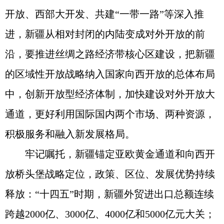
开放、西部大开发、共建“一带一路”等深入推
进，新疆从相对封闭的内陆变成对外开放的前
沿，要推进丝绸之路经济带核心区建设，把新疆
的区域性开放战略纳入国家向西开放的总体布局
中，创新开放型经济体制，加快建设对外开放大
通道，更好利用国际国内两个市场、两种资源，
积极服务和融入新发展格局。
牢记嘱托，新疆锚定亚欧黄金通道和向西开
放桥头堡战略定位，政策、区位、发展优势持续
释放：“十四五”时期，新疆外贸进出口总额连续
跨越2000亿、3000亿、4000亿和5000亿元大关；