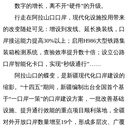
数字的增长，离不开“硬件”的升级。
行走在阿拉山口口岸，现代化设施投用带来
的改变随处可见：增设到发线、延长换装线，口
岸接运能力提高30%以上；启用H986大型铁路集
装箱检测系统，查验效率提升数十倍；设立公路
口岸智能化卡口，实现“秒级通行”……
阿拉山口的蝶变，是新疆现代化口岸建设的
缩影。“十四五”期间，新疆编制出台全国首个基
于“一口岸一策”的口岸建设方案，一批改善基础
设施、提升通行效能的重点项目顺利落地，全疆
对外开放口岸数量增至19个，形成多层次、广覆