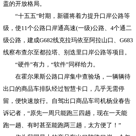
盖的开放格局。
“十五五”时期，新疆将着力提升口岸公路等
级，使11个公路口岸通高速(一级)公路、4个通二
级公路，建成G682线克拉玛依至阿拉山口、G683
线察布查尔至都拉塔、别迭里口岸公路等项目。
“硬件”有力，“软件”同样给力。
在霍尔果斯公路口岸集中查验场，一辆辆待
出口的商品车排队经过智慧卡口，几乎无需停
留，便快速放行。自驾出口商品车司机杨业春告
诉记者，“原先一周只能跑三四趟，现在一天能
跑一趟、有时甚至能跑两三趟，太方便了！”