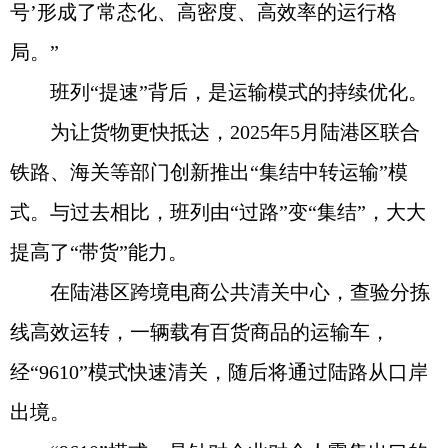
号’形成了常态化、高密度、高效率的运行格
局。”
班列“提速”背后，是运输模式的持续优化。
为让货物更快抵达，2025年5月陆港区联合
铁路、海关等部门创新推出“集结中转运输”模
式。与过去相比，班列由“过路”变“集结”，大大
提高了“带货”能力。
在陆港区跨境电商公共清关中心，查验分拣
线高效运转，一辆载有百货商品的运输车，
经“9610”模式快速清关，随后将通过陆路从口岸
出境。