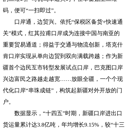
码，便可“一扫即过”。
口岸通，边贸兴。依托“保税区备货+快速通
关”模式，红其拉甫口岸成为连接中国与南亚的
重要贸易通道；得益于交通与物流创新，塔克什
肯口岸实现从单向边贸到双向满载跨越；作为新
疆首个边民互市转型发展试点口岸，巴克图口岸
兴边富民之路越走越宽……放眼全疆，一个个现
代化口岸“串珠成链”，构筑起新疆对外开放的门
户。
数据显示，“十四五”时期，新疆口岸进出口
货运量累计达3.8亿吨，年均增长9.15%，较“十三