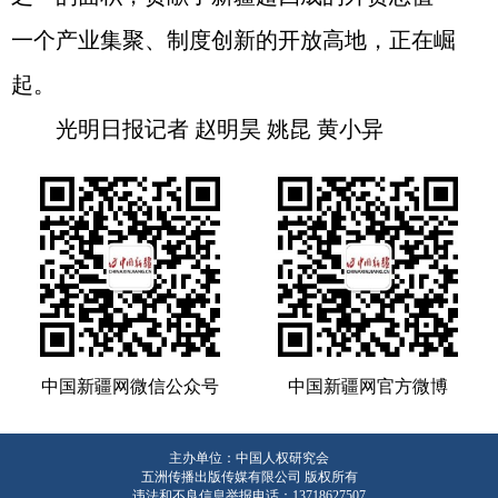
一个产业集聚、制度创新的开放高地，正在崛
起。
光明日报记者 赵明昊 姚昆 黄小异
中国新疆网微信公众号
中国新疆网官方微博
主办单位：中国人权研究会
五洲传播出版传媒有限公司 版权所有
违法和不良信息举报电话：13718627507