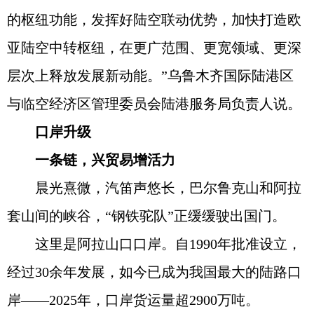
的枢纽功能，发挥好陆空联动优势，加快打造欧
亚陆空中转枢纽，在更广范围、更宽领域、更深
层次上释放发展新动能。”乌鲁木齐国际陆港区
与临空经济区管理委员会陆港服务局负责人说。
口岸升级
一条链，兴贸易增活力
晨光熹微，汽笛声悠长，巴尔鲁克山和阿拉
套山间的峡谷，“钢铁驼队”正缓缓驶出国门。
这里是阿拉山口口岸。自1990年批准设立，
经过30余年发展，如今已成为我国最大的陆路口
岸——2025年，口岸货运量超2900万吨。