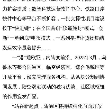
力扩容提质：数智科技运营指挥中心、铁路口岸
快件中心等平台不断扩容，一批支撑性项目建设
按下“快进键”；在全国首创“软篷施封”模式、创
新“一单到底”申报模式，一系列举措让货物集结
发运效率显著提升……
一“港”通欧亚，内陆变前沿。2025年3月，乌
鲁木齐整合陆港区、临空经济区、综合保税区等
开放平台，设立管理服务机构。从条块分割到协
同发展，陆空双港联动的独特优势，让区域枢纽
的作用愈发凸显。
“站在新起点，陆港区将持续强化向西开放