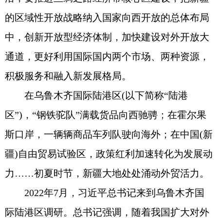
的区域性开放战略纳入国家向西开放的总体布局
中，创新开放型经济体制，加快建设对外开放大
通道，更好利用国际国内两个市场、两种资源，
积极服务和融入新发展格局。
在乌鲁木齐国际陆港区(以下简称“陆港
区”)，“钢铁驼队”满载货品向西驰骋；在霍尔果
斯口岸，一辆辆商品车列队驶向海外；在中国(新
疆)自由贸易试验区，政策红利加速转化为发展动
力……初夏时节，新疆大地处处涌动外贸活力。
2022年7月，习近平总书记来到乌鲁木齐国
际陆港区调研。总书记强调，随着我国扩大对外