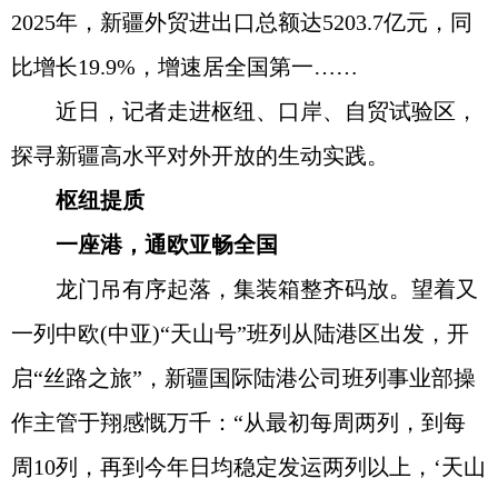
2025年，新疆外贸进出口总额达5203.7亿元，同
比增长19.9%，增速居全国第一……
近日，记者走进枢纽、口岸、自贸试验区，
探寻新疆高水平对外开放的生动实践。
枢纽提质
一座港，通欧亚畅全国
龙门吊有序起落，集装箱整齐码放。望着又
一列中欧(中亚)“天山号”班列从陆港区出发，开
启“丝路之旅”，新疆国际陆港公司班列事业部操
作主管于翔感慨万千：“从最初每周两列，到每
周10列，再到今年日均稳定发运两列以上，‘天山