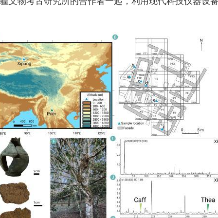
疆文物考古研究所的合作者一起，利用现代科技仪器设