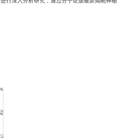
备进行深入分析研究，通过分子证据最新揭晓神秘