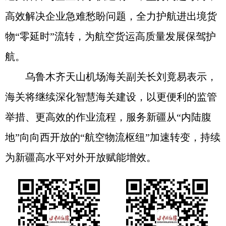
高效解决企业急难愁盼问题，全力护航进出境货
物“零延时”流转，为航空货运高质量发展保驾护
航。
乌鲁木齐天山机场海关副关长刘竟易表示，
海关将继续深化智慧海关建设，以更便利的监管
举措、更高效的作业流程，服务新疆从“内陆腹
地”向向西开放的“航空物流枢纽”加速转变，持续
为新疆高水平对外开放赋能增效。