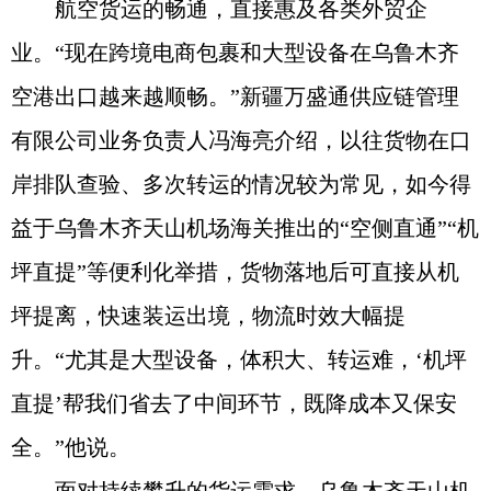
航空货运的畅通，直接惠及各类外贸企
业。“现在跨境电商包裹和大型设备在乌鲁木齐
空港出口越来越顺畅。”新疆万盛通供应链管理
有限公司业务负责人冯海亮介绍，以往货物在口
岸排队查验、多次转运的情况较为常见，如今得
益于乌鲁木齐天山机场海关推出的“空侧直通”“机
坪直提”等便利化举措，货物落地后可直接从机
坪提离，快速装运出境，物流时效大幅提
升。“尤其是大型设备，体积大、转运难，‘机坪
直提’帮我们省去了中间环节，既降成本又保安
全。”他说。