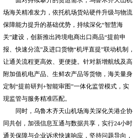
面对持续攀升的货运需求，乌鲁木齐天山机
场海关精准发力，依托机场货站硬件升级与物流
保障能力提升的基础优势，持续深化“智慧海
关”建设，创新推出跨境电商出口商品“提前申
报、快速分流”及进口货物“机坪直提”联动机制，
让通关流程更高效、更便捷。针对新增航线及高
附加值机电产品、生鲜农产品等货物，海关量身
定制“提前研判+智能审图”一体化监管模式，实
现监管与服务精准匹配。
同时，乌鲁木齐天山机场海关深化关港企协
同共创，加强信息互通与数据共享，实行24小时
通关保障与企业诉求快速响应，坚持问题导向，