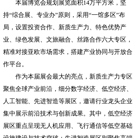
本届博览会规划展览面积14万平方米，坚
持“综合展、专业办”原则，采用“一馆多区”布
局，设置投资合作、新质生产力、特色优势产
业、绿色发展、文旅融合、丝路合作六大专区，
精准对接亚欧市场需求，搭建产业协同与开放合
作平台。
作为本届展会最大的亮点，新质生产力专区
聚焦全球产业前沿，细分数字经济、低空经济、
人工智能、先进智造等展区，邀请行业龙头企业
集中展示前沿技术与创新成果。其中，低空经济
展区重点呈现无人机应用、飞行通信等低空基础