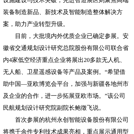
设施建设与技术突破；先进智造展区则聚焦高端
装备制造新品、新技术及智能制造整体解决方
案，助力产业转型升级。
目前，大批境内外优质企业已确定参展。安
徽省交通规划设计研究总院股份有限公司联合省
内4家低空经济重点企业将展出20多款无人机、
无人船、卫星遥感设备等产品及案例。“希望借
助中国—亚欧博览会平台，加强与新疆各地州市
及企业的合作，进一步拓展亚欧市场。”该公司
民航规划设计研究院副院长鲍徵飞说。
首次参展的杭州永创智能设备股份有限公司
将携千余件专利技术成果亮相，重点展示通用型