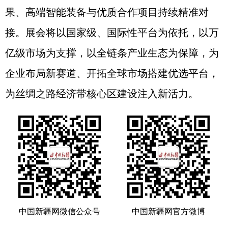
果、高端智能装备与优质合作项目持续精准对
接。展会将以国家级、国际性平台为依托，以万
亿级市场为支撑，以全链条产业生态为保障，为
企业布局新赛道、开拓全球市场搭建优选平台，
为丝绸之路经济带核心区建设注入新活力。
中国新疆网微信公众号
中国新疆网官方微博