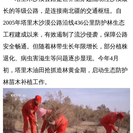
长的等级公路，是连接南北疆的交通枢纽。自
2005年塔里木沙漠公路沿线436公里防护林生态
工程建成以来，有效遏制了流沙侵袭，保障公路
安全畅通。但随着林带生长年限增长，部分植株
退化、病虫害滋生等问题逐步显现。今年4月
初，塔里木油田抢抓造林黄金期，启动生态防护
林苗木补植工作。