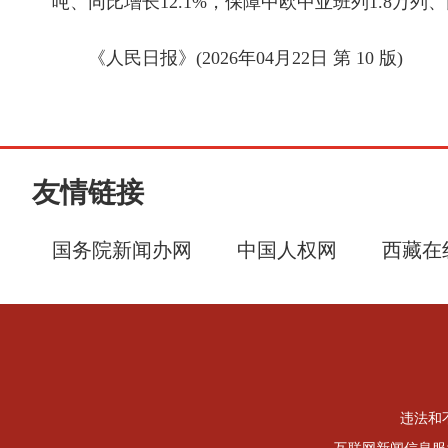
吨、同比增长12.1%，保障中欧中亚班列1.8万
《人民日报》(2026年04月22日 第 10 版)
友情链接
国务院新闻办网
中国人权网
西藏在
违法和不