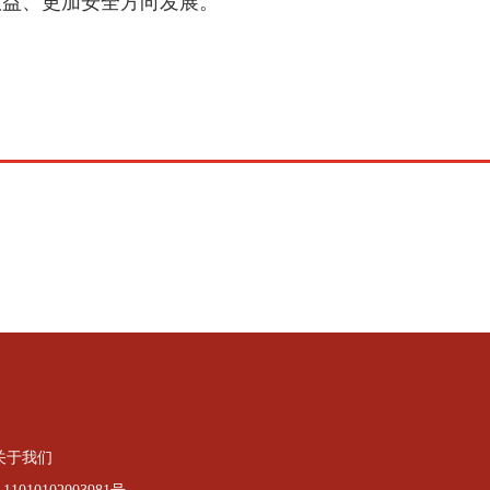
好效益、更加安全方向发展。
关于我们