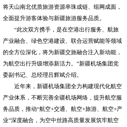
将天山南北优质旅游资源串珠成链、组网成面，
全面提升游客体验与新疆旅游服务品质。
“此次双方携手，是在空港出行服务、航旅
产业融合、绿色空港建设、联合运营赋能等领域
的全方位深化，将为新疆交旅融合注入新动能，
为航空出行升级增添新活力。”新疆机场集团党
委副书记、总经理吕辉斌介绍。
近年来，新疆机场集团全力构建现代化航空
产业体系，不断完善全疆机场网络，提升航空服
务品质，推动“航空+交通、航空+旅游、航空+产
业”深度融合，为空中丝路高质量发展筑牢航空