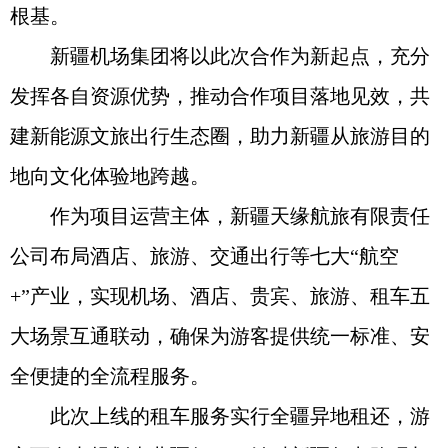
根基。
新疆机场集团将以此次合作为新起点，充分
发挥各自资源优势，推动合作项目落地见效，共
建新能源文旅出行生态圈，助力新疆从旅游目的
地向文化体验地跨越。
作为项目运营主体，新疆天缘航旅有限责任
公司布局酒店、旅游、交通出行等七大“航空
+”产业，实现机场、酒店、贵宾、旅游、租车五
大场景互通联动，确保为游客提供统一标准、安
全便捷的全流程服务。
此次上线的租车服务实行全疆异地租还，游