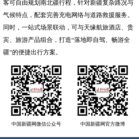
客可自由规划南北疆行程，针对新疆复杂路况与
气候特点，配套完善充电网络与道路救援服务。
同时，一站式场景联动，可与天缘航旅酒店、贵
宾、旅游产品组合，打造“落地即自驾、畅游全
疆”的便捷出行方案。
中国新疆网微信公众号
中国新疆网官方微博