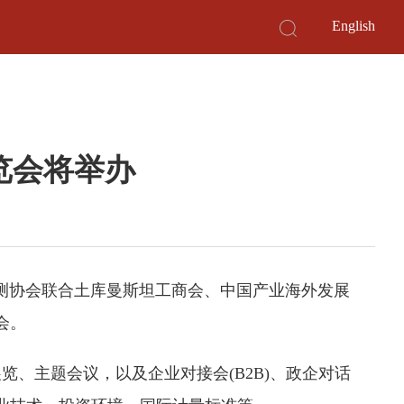
English
览会将举办
验检测协会联合土库曼斯坦工商会、中国产业海外发展
会。
主题会议，以及企业对接会(B2B)、政企对话