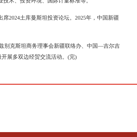
农业技术、投资环境、国际计量标准等。
2024土库曼斯坦投资论坛。2025年，中国新疆
兹别克斯坦商务理事会新疆联络办、中国—吉尔吉
开展多双边经贸交流活动。(完)