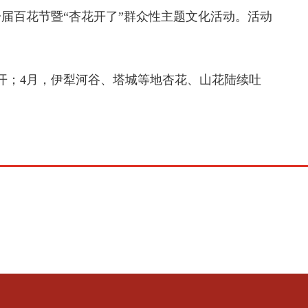
届百花节暨“杏花开了”群众性主题文化活动。活动
开；4月，伊犁河谷、塔城等地杏花、山花陆续吐