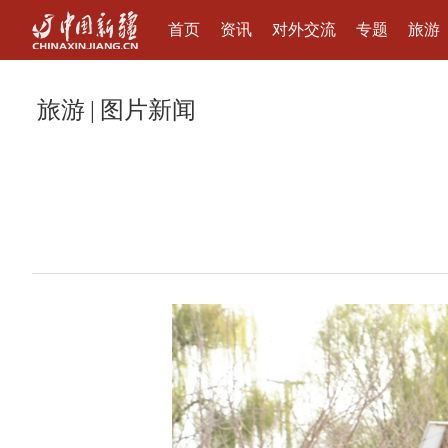
首页
资讯
对外交流
专题
旅游
旅游
|
图片新闻