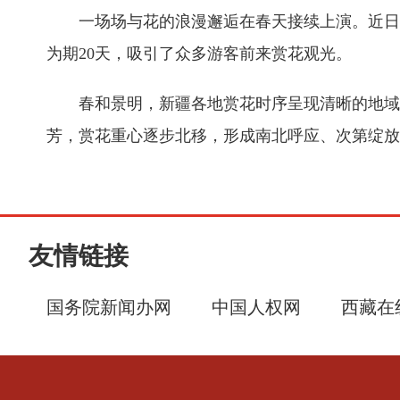
一场场与花的浪漫邂逅在春天接续上演。近日
为期20天，吸引了众多游客前来赏花观光。
春和景明，新疆各地赏花时序呈现清晰的地域
芳，赏花重心逐步北移，形成南北呼应、次第绽放
友情链接
国务院新闻办网
中国人权网
西藏在