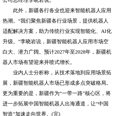
公司总经理李晓岩说。
此外，新疆各行各业也迎来智能机器人应用
热潮。“我们聚焦新疆各行业场景，提供机器人
适配解决方案，助力传统行业实现智能化、AI化
升级。”李晓岩说，新疆智能机器人应用市场空
白大、潜力广阔。预计2027年至2028年，新疆机
器人市场有望迎来井喷式增长。
业内人士分析称，从技术落地到应用场景拓
展，新疆智能机器人市场已形成多点突破格局。
更为重要的是，新疆作为“一带一路”核心区，将
进一步拓展中国智能机器人出海通道，让“中国
智造”加速走向世界。(完)