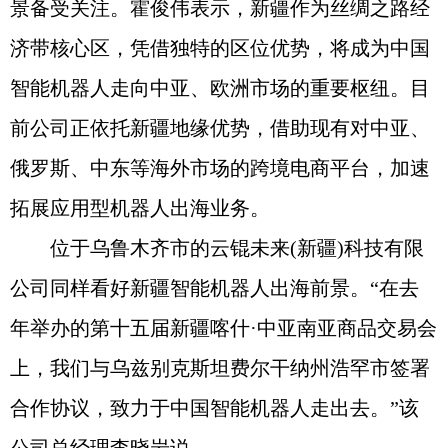
景备受关注。霍俊伟表示，新疆作为丝绸之路经
济带核心区，凭借独特的区位优势，将成为中国
智能机器人走向中亚、欧洲市场的重要枢纽。目
前公司正依托新疆地缘优势，借助现有对中亚、
俄罗斯、中东等海外市场的跨境电商平台，加速
拓展应用型机器人出海业务。
位于乌鲁木齐市的云锟未来(新疆)科技有限
公司同样看好新疆智能机器人出海前景。“在去
年举办的第十五届新疆喀什·中亚南亚商品交易会
上，我们与乌兹别克斯坦费尔干纳州浩罕市签署
合作协议，致力于中国智能机器人走出去。”该