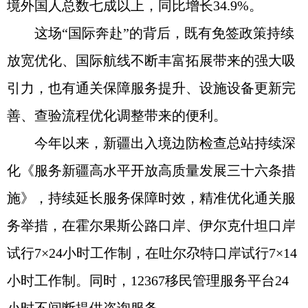
境外国人总数七成以上，同比增长34.9%。
这场“国际奔赴”的背后，既有免签政策持续
放宽优化、国际航线不断丰富拓展带来的强大吸
引力，也有通关保障服务提升、设施设备更新完
善、查验流程优化调整带来的便利。
今年以来，新疆出入境边防检查总站持续深
化《服务新疆高水平开放高质量发展三十六条措
施》，持续延长服务保障时效，精准优化通关服
务举措，在霍尔果斯公路口岸、伊尔克什坦口岸
试行7×24小时工作制，在吐尔尕特口岸试行7×14
小时工作制。同时，12367移民管理服务平台24