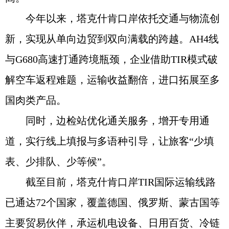
今年以来，塔克什肯口岸依托交通与物流创
新，实现从单向边贸到双向满载的跨越。AH4线
与G680高速打通跨境瓶颈，企业借助TIR模式破
解空车返程难题，运输收益翻倍，进口拓展至多
国肉类产品。
同时，边检站优化通关服务，增开专用通
道，实行线上填报与多语种引导，让旅客“少填
表、少排队、少等候”。
截至目前，塔克什肯口岸TIR国际运输线路
已通达72个国家，覆盖德国、俄罗斯、蒙古国等
主要贸易伙伴，承运机电设备、日用百货、冷链