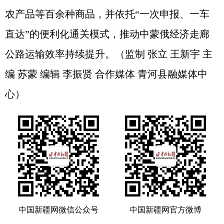
农产品等百余种商品，并依托“一次申报、一车
直达”的便利化通关模式，推动中蒙俄经济走廊
公路运输效率持续提升。（监制 张立 王新宇 主
编 苏蒙 编辑 李振贤 合作媒体 青河县融媒体中
心）
中国新疆网微信公众号
中国新疆网官方微博