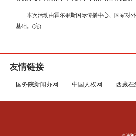
本次活动由霍尔果斯国际传播中心、国家对外文
基础。(完)
友情链接
国务院新闻办网
中国人权网
西藏在
违法和不