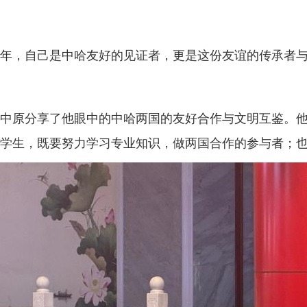
，自己是中哈友好的见证者，更是这份友谊的传承者与
原分享了他眼中的中哈两国的友好合作与文明互鉴。他
学生，既要努力学习专业知识，做两国合作的参与者；