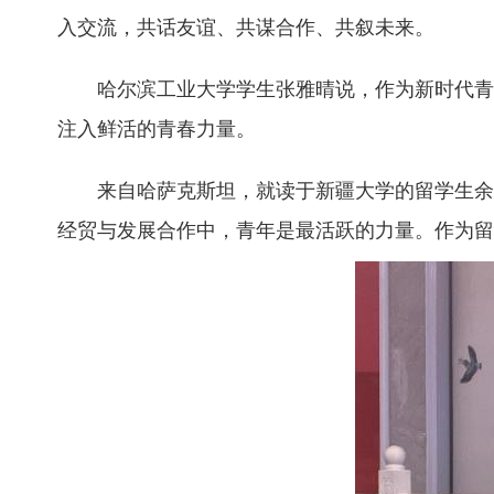
入交流，共话友谊、共谋合作、共叙未来。
哈尔滨工业大学学生张雅晴说，作为新时代青年
注入鲜活的青春力量。
来自哈萨克斯坦，就读于新疆大学的留学生余中
经贸与发展合作中，青年是最活跃的力量。作为留