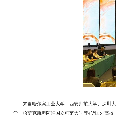
来自哈尔滨工业大学、西安师范大学、深圳大学
学、哈萨克斯坦阿拜国立师范大学等4所国外高校