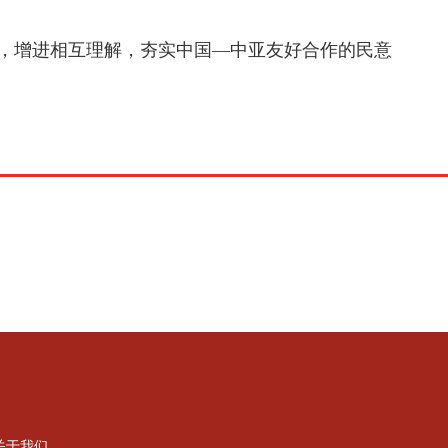
，增进相互理解，夯实中国—中亚友好合作的民意
关于我们