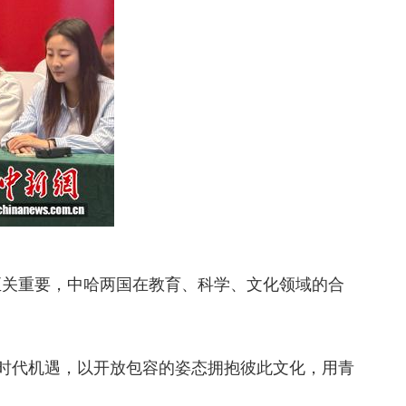
关重要，中哈两国在教育、科学、文化领域的合
时代机遇，以开放包容的姿态拥抱彼此文化，用青