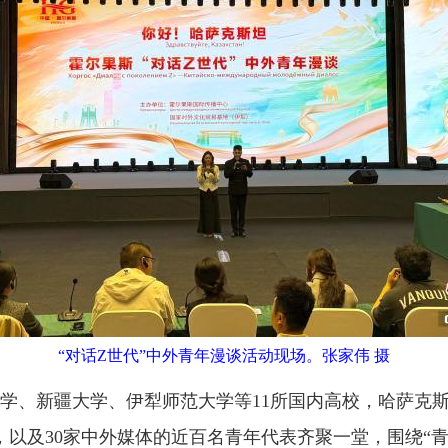
“对话Z世代”中外青年漫谈活动现场。张家伟 摄
、新疆大学、伊犁师范大学等11所国内高校，哈萨克斯
，以及30家中外媒体的近百名青年代表齐聚一堂，围绕“