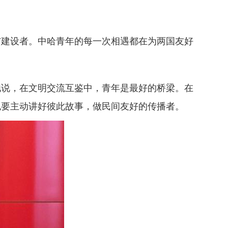
建设者。中哈青年的每一次相遇都在为两国友好
说，在文明交流互鉴中，青年是最好的桥梁。在
也要主动讲好彼此故事，做民间友好的传播者。