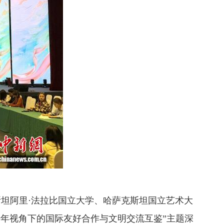
坦阿里·法拉比国立大学、哈萨克斯坦国立艺术大
青年视角下的国际友好合作与文明交流互鉴”主题深