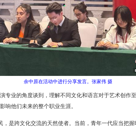
余中原在活动中进行分享发言。张家伟 摄
专业的角度谈到，理解不同文化和语言对于艺术创作至
影响他们未来的整个职业生涯。
，是跨文化交流的天然使者。当前，青年一代应当把握