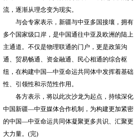
流，逐渐从理念变为现实。
与会专家表示，新疆与中亚多国接壤，拥有
多个国家级口岸，是中国通往中亚及欧洲的陆上
主通道。不仅是物理联通的门户，更是政策沟
通、贸易畅通、资金融通、民心相通的综合枢
纽，在构建中国—中亚命运共同体中发挥着基础
性、引领性和示范性作用。
各方表示，将以此次沙龙为起点，持续深化
中国新疆—中亚媒体合作机制，为构建更加紧密
的中国—中亚命运共同体凝聚更多共识、汇聚更
大力量。(完)