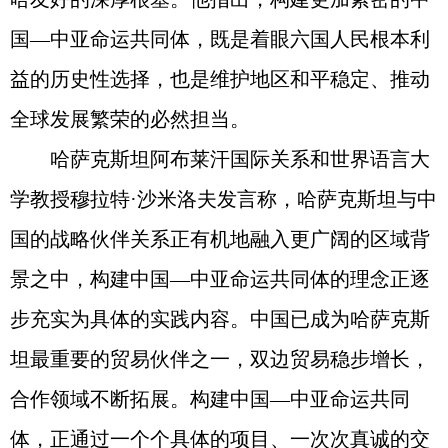
国—中亚命运共同体，既是着眼六国人民根本利
益的历史性选择，也是维护地区和平稳定、推动
全球发展繁荣的必然担当。
哈萨克斯坦阿布莱汗国际关系和世界语言大
学教授穆拉特·沙米洛夫发言称，哈萨克斯坦与中
国的战略伙伴关系正有机地融入更广阔的区域背
景之中，构建中国—中亚命运共同体的理念正逐
步充实为具体的实践内容。中国已成为哈萨克斯
坦最重要的贸易伙伴之一，双边贸易稳步增长，
合作领域不断拓展。构建中国—中亚命运共同
体，正通过一个个具体的项目、一次次真诚的交