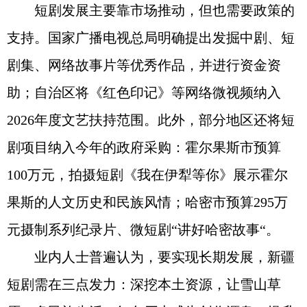
短剧发展主要靠市场推动，但也需要政策的
支持。国家广播电视总局明确提出发掘中剧、短
剧集、网络故事片等优秀作品，并进行资金资
助；自治区将《红色印记》等网络微视频纳入
2026年度文艺扶持范围。此外，部分地区还将短
剧项目纳入今年的政府采购：霍尔果斯市预算
100万元，拍摄短剧《我在伊犁等你》展示霍尔
果斯的人文历史和民族风情；哈密市预算295万
元摄制系列纪录片、微短剧“讲好哈密故事“。
业内人士普遍认为，要实现长期发展，新疆
短剧需在三点发力：深挖本土资源，让雪山草