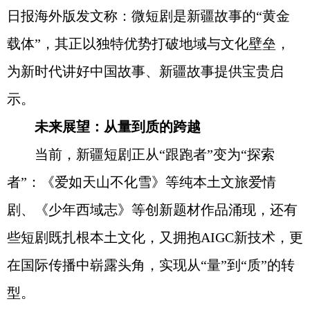
日报海外版发文称：微短剧是新疆故事的“黄金
载体”，其正以独特优势打破地域与文化壁垒，
为新时代讲好中国故事、新疆故事提供宝贵启
示。
未来展望：从量到质的跨越
当前，新疆短剧正从“跟跑者”变为“探索
者”：《爱如天山不化雪》等纯本土文旅爱情
剧、《少年西域志》等创新题材作品涌现，还有
些短剧既扎根本土文化，又拥抱AIGC新技术，更
在国际传播中崭露头角，实现从“量”到“质”的转
型。