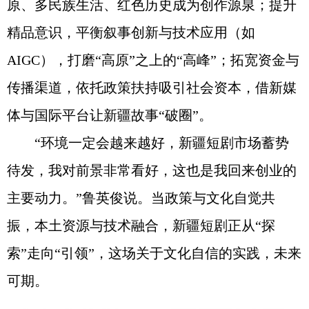
原、多民族生活、红色历史成为创作源泉；提升
精品意识，平衡叙事创新与技术应用（如
AIGC），打磨“高原”之上的“高峰”；拓宽资金与
传播渠道，依托政策扶持吸引社会资本，借新媒
体与国际平台让新疆故事“破圈”。
“环境一定会越来越好，新疆短剧市场蓄势
待发，我对前景非常看好，这也是我回来创业的
主要动力。”鲁英俊说。当政策与文化自觉共
振，本土资源与技术融合，新疆短剧正从“探
索”走向“引领”，这场关于文化自信的实践，未来
可期。