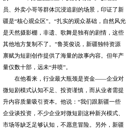
员、外卖小哥等群体沉浸追剧的场景，印证了新
疆是“核心观众区”。“扎实的观众基础，自然风光
是天然摄影棚，非遗、歌舞是独有的剧情，这些
其他地方复制不了。”鲁英俊说，新疆独特资源
禀赋为短剧创作提供了海量的故事内容。但年产
量仅数十部，远未“井喷”。
在他看来，行业最大瓶颈是资金——企业对
微短剧模式认知不足、投资谨慎，而从业者需提
升内容质量吸引资本。他说：“我们跟新疆一些
企业谈投资，不少企业对微短剧这种新兴模式、
市场等缺乏足够认知，不愿意冒险。另外，新疆