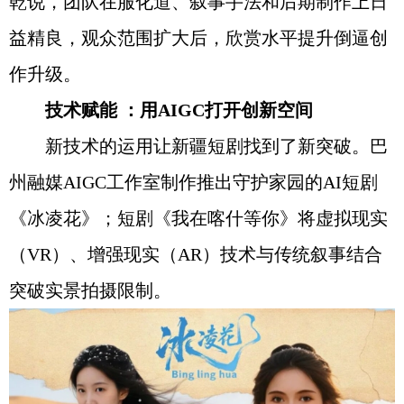
乾说，团队在服化道、叙事手法和后期制作上日
益精良，观众范围扩大后，欣赏水平提升倒逼创
作升级。
技术赋能 ：用AIGC打开创新空间
新技术的运用让新疆短剧找到了新突破。巴
州融媒AIGC工作室制作推出守护家园的AI短剧
《冰凌花》；短剧《我在喀什等你》将虚拟现实
（VR）、增强现实（AR）技术与传统叙事结合
突破实景拍摄限制。