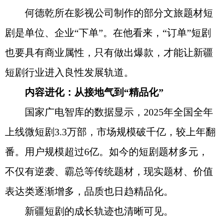
何德乾所在影视公司制作的部分文旅题材短
剧是单位、企业“下单”。在他看来，“订单”短剧
也要具有商业属性，只有做出爆款，才能让新疆
短剧行业进入良性发展轨道。
内容进化：从接地气到“精品化”
国家广电智库的数据显示，2025年全国全年
上线微短剧3.3万部，市场规模破千亿，较上年翻
番。用户规模超过6亿。如今的短剧题材多元，
不仅有逆袭、霸总等传统题材，现实题材、价值
表达类逐渐增多，品质也日趋精品化。
新疆短剧的成长轨迹也清晰可见。