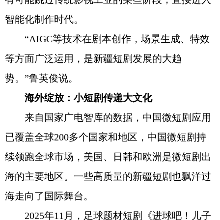
智能化制作时代。
“AIGC等技术在剧本创作，场景生成、特效
等方面广泛运用，是新疆短剧发展的大趋
势。”鲁英俊说。
海外绽放：小短剧传递大文化
来自国家广电智库的数据，中国微短剧应用
已覆盖全球200多个国家和地区，中国微短剧持
续领跑全球市场，美国、日韩和欧洲是微短剧出
海的主要地区。一些高质量的新疆短剧也飘洋过
海走向了国际舞台。
2025年11月，足球题材短剧《进球吧！儿子