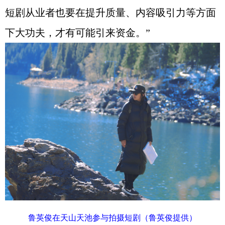
短剧从业者也要在提升质量、内容吸引力等方面
下大功夫，才有可能引来资金。”
鲁英俊在天山天池参与拍摄短剧（鲁英俊提供）