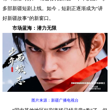
多部新疆短剧上线。如今，短剧正逐渐成为“讲
好新疆故事”的新窗口。
市场蓝海：潜力无限
图片来源：新疆广播电视台