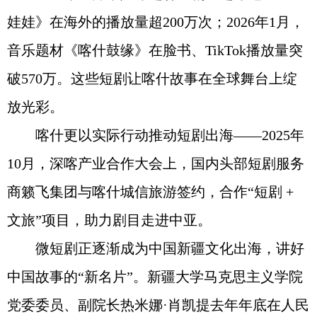
娃娃》在海外的播放量超200万次；2026年1月，
音乐题材《喀什鼓缘》在脸书、TikTok播放量突
破570万。这些短剧让喀什故事在全球舞台上绽
放光彩。
喀什更以实际行动推动短剧出海——2025年
10月，深喀产业合作大会上，国内头部短剧服务
商籁飞集团与喀什城信旅游签约，合作“短剧 +
文旅”项目，助力剧目走进中亚。
微短剧正逐渐成为中国新疆文化出海，讲好
中国故事的“新名片”。新疆大学马克思主义学院
党委委员、副院长热米娜·肖凯提去年年底在人民