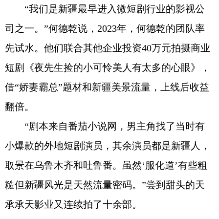
“我们是新疆最早进入微短剧行业的影视公
司之一。”何德乾说，2023年，何德乾的团队率
先试水。他们联合其他企业投资40万元拍摄商业
短剧《夜先生捡的小可怜美人有太多的心眼》，
借“娇妻霸总”题材和新疆美景流量，上线后收益
翻倍。
“剧本来自番茄小说网，男主角找了当时有
小爆款的外地短剧演员，其余演员都是新疆人，
取景在乌鲁木齐和吐鲁番。虽然‘服化道’有些粗
糙但新疆风光是天然流量密码。”尝到甜头的天
承承天影业又连续拍了十余部。