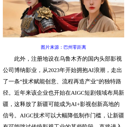
图片来源：巴州零距离
此外，注册地设在乌鲁木齐的国内头部影视
公司博纳影业，从2023年开始拥抱AI浪潮，走出
了一条“技术赋能创意、流程再造产业”的独特路
径。近年来该企业也开始在AIGC短剧领域布局新
疆，这释放了新疆可能成为AI+影视创新高地的
信号。AIGC技术可以大幅降低制作门槛，让新疆
有可能跳过传统影视工业的某些阶段，直接进入