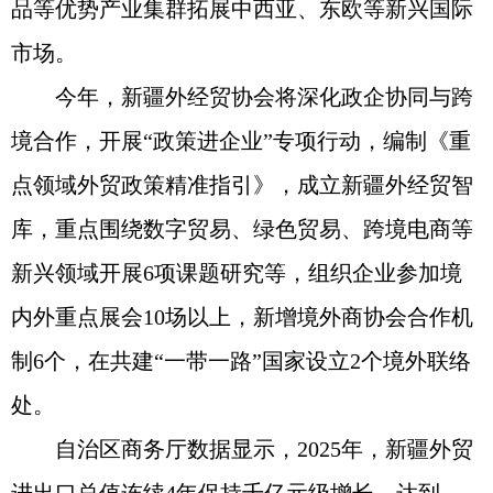
品等优势产业集群拓展中西亚、东欧等新兴国际
市场。
今年，新疆外经贸协会将深化政企协同与跨
境合作，开展“政策进企业”专项行动，编制《重
点领域外贸政策精准指引》，成立新疆外经贸智
库，重点围绕数字贸易、绿色贸易、跨境电商等
新兴领域开展6项课题研究等，组织企业参加境
内外重点展会10场以上，新增境外商协会合作机
制6个，在共建“一带一路”国家设立2个境外联络
处。
自治区商务厅数据显示，2025年，新疆外贸