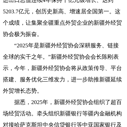
进出口总值连续4年保持千亿元级增长、达到
5203.7亿元，创历史新高、增速居全国第一。这
个成绩，让集聚全疆重点外贸企业的新疆外经贸
协会极为振奋。
“2025年是新疆外经贸协会深耕服务、链接
全球的实干之年。”新疆外经贸协会会长陈刚表
示，今年，新疆外经贸协会将从政策传导、平台
搭建、服务优化三维发力，进一步助推新疆延续
外贸增长态势。
据悉，2025年，新疆外经贸协会组织了超百
场经贸活动。牵头组织新疆银行等疆内金融机构
对接哈萨克斯坦中央信贷银行等中亚国家银行及