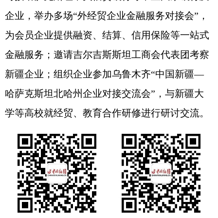
企业，举办多场“外经贸企业金融服务对接会”，
为会员企业提供融资、结算、信用保险等一站式
金融服务；邀请吉尔吉斯斯坦工商会代表团考察
新疆企业；组织企业参加乌鲁木齐“中国新疆—
哈萨克斯坦北哈州企业对接交流会”，与新疆大
学等高校就经贸、教育合作研修进行研讨交流。