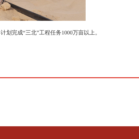
完成“三北”工程任务1000万亩以上。