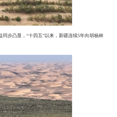
效益同步凸显，“十四五”以来，新疆连续5年向胡杨林