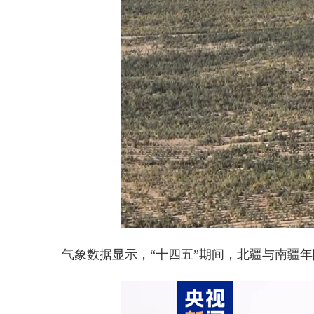
气象数据显示，“十四五”期间，北疆与南疆年降水