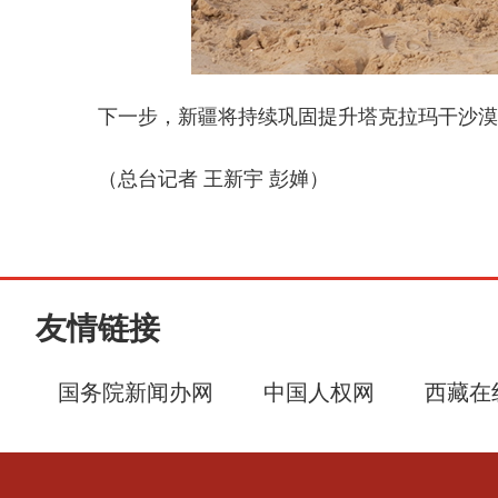
下一步，新疆将持续巩固提升塔克拉玛干沙漠锁边成
（总台记者 王新宇 彭婵）
友情链接
国务院新闻办网
中国人权网
西藏在