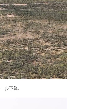
进一步下降。