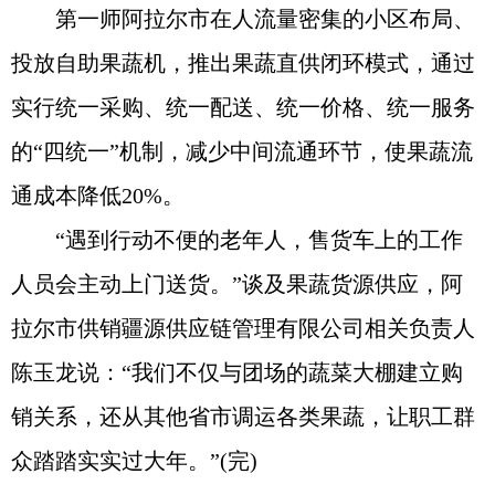
第一师阿拉尔市在人流量密集的小区布局、
投放自助果蔬机，推出果蔬直供闭环模式，通过
实行统一采购、统一配送、统一价格、统一服务
的“四统一”机制，减少中间流通环节，使果蔬流
通成本降低20%。
“遇到行动不便的老年人，售货车上的工作
人员会主动上门送货。”谈及果蔬货源供应，阿
拉尔市供销疆源供应链管理有限公司相关负责人
陈玉龙说：“我们不仅与团场的蔬菜大棚建立购
销关系，还从其他省市调运各类果蔬，让职工群
众踏踏实实过大年。”(完)