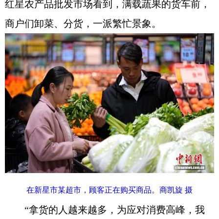
红星农产品批发市场看到，满载蔬果的货车前，
商户们卸菜、分货，一派繁忙景象。
在新星市某超市，顾客正在购买商品。商凯旋 摄
“拿货的人越来越多，为应对消费高峰，我