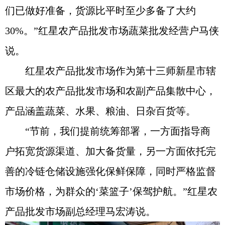
们已做好准备，货源比平时至少多备了大约
30%。”红星农产品批发市场蔬菜批发经营户马侠
说。
红星农产品批发市场作为第十三师新星市辖
区最大的农产品批发市场和农副产品集散中心，
产品涵盖蔬菜、水果、粮油、日杂百货等。
“节前，我们提前统筹部署，一方面指导商
户拓宽货源渠道、加大备货量，另一方面依托完
善的冷链仓储设施强化保鲜保障，同时严格监督
市场价格，为群众的‘菜篮子’保驾护航。”红星农
产品批发市场副总经理马宏涛说。