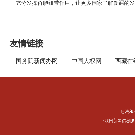
充分发挥侨胞纽带作用，让更多国家了解新疆的发
友情链接
国务院新闻办网
中国人权网
西藏在
违法和不
互联网新闻信息服务许