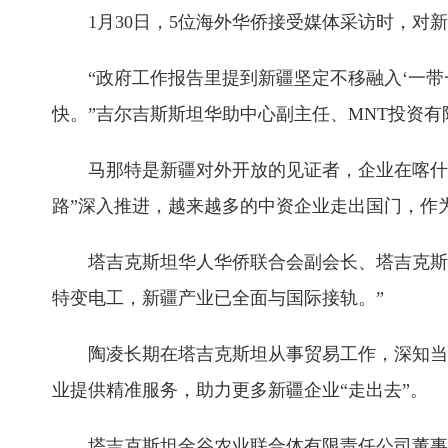
1月30日，5位海外华侨接受媒体采访时，
“政府工作报告里提到新疆坚定不移融入‘一
快。”吉尔吉斯斯坦华助中心副主任、MNT投资有
马那特是新疆对外开放的见证者，企业在喀什
路”深入推进，越来越多的中资企业走出国门，作
塔吉克斯坦华人华侨联合会副会长、塔吉克斯
特变电工，新疆产业已全面与国际接轨。”
陶凌长期在塔吉克斯坦从事贸易工作，深知当
业提供精准服务，助力更多新疆企业“走出去”。
塔吉克斯坦金谷农业联合体有限责任公司董事