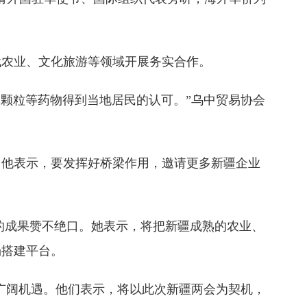
代农业、文化旅游等领域开展务实合作。
木颗粒等药物得到当地居民的认可。”乌中贸易协会
。他表示，要发挥好桥梁作用，邀请更多新疆企业
方面的成果赞不绝口。她表示，将把新疆成熟的农业、
场搭建平台。
的广阔机遇。他们表示，将以此次新疆两会为契机，