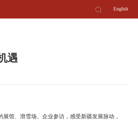
English
机遇
的展馆、滑雪场、企业参访，感受新疆发展脉动，