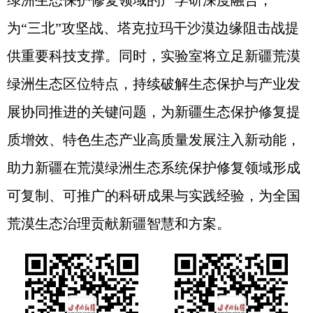
绿洲生态保护修复领域的产学研深度融合，
为“三北”攻坚战、塔克拉玛干沙漠边缘阻击战提
供重要科技支撑。同时，实验室将立足新疆荒漠
绿洲生态区位特点，持续破解生态保护与产业发
展协同推进的关键问题，为新疆生态保护修复提
质增效、特色生态产业高质量发展注入新动能，
助力新疆在荒漠绿洲生态系统保护修复领域形成
可复制、可推广的科研成果与实践经验，为全国
荒漠生态治理贡献新疆智慧和方案。