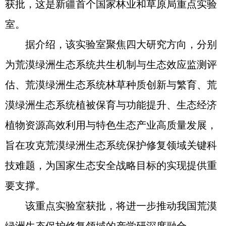
获批，这是新疆首个国家林业和草原局重点实验
室。
据介绍，该实验室聚焦四大研究方向，分别
为荒漠绿洲生态系统共生机制与生态效应监测评
估、荒漠绿洲生态系统林草种质创新与繁育、荒
漠绿洲生态系统植被保育与功能提升、生态经济
植物资源高效利用与特色生态产业高质量发展，
旨在攻克荒漠绿洲生态系统保护修复领域关键科
技难题，为国家生态安全战略目标的实现提供重
要支撑。
该重点实验室获批，将进一步推动我国荒漠