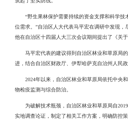
筑起了坚实防线。
“野生果林保护需要持续的资金支撑和科学技术
位需求。”自治区人大代表马平宏在调研中发现，
他在自治区十四届人大三次会议期间提出了《关于
马平宏代表的建议得到自治区林业和草原局的
进，结合自治区财政厅、伊犁哈萨克自治州人民政
2024年以来，自治区林业和草原局依托中央
物检疫监测与综合防治。
为破解技术瓶颈，自治区林业和草原局自20
实地调查论证，制定了相关工作方案，明确防控策