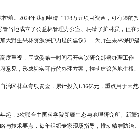
护航。2024年我们申请了178万元项目资金，可有限
尽管当地成立了公益林管理办公室、聘请了护林员，但在
加大野生果林资源保护力度的建议》，为野生果林保护
高度重视，局党委第一时间召开会议研究部署办理工作
府意见，形成切实可行的办理方案，推动建议落地生根
和自治区林草专项资金，累计投入1.36亿元，重点用于
19年起，3次联合中国科学院新疆生态与地理研究所、新
略与技术要点，每年组织专家现场指导，推动精准防治