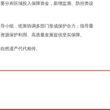
主要分布区域投入保障资金，新增监测、防控类设
领导小组，统筹协调多部门形成保护合力；指导重
林资源保护利用、高质量发展提供坚实保障。
的自然遗产代代相传。