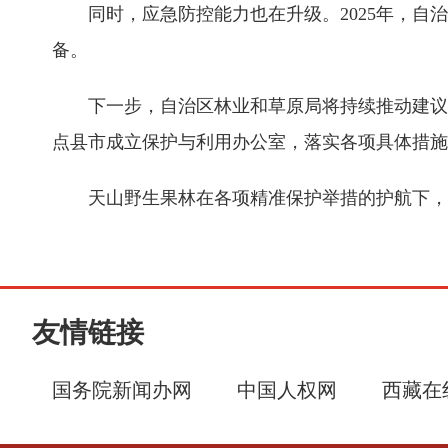
同时，应急防控能力也在升级。2025年，
备。
下一步，自治区林业和草原局将持续推动建议
点县市成立保护与利用办公室，落实各项具体措施
天山野生果林在各项精准保护举措的护航下，
友情链接
国务院新闻办网
中国人权网
西藏在