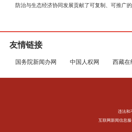
防治与生态经济协同发展贡献了可复制、可推广的“
友情链接
国务院新闻办网
中国人权网
西藏在
违法和不
互联网新闻信息服务许