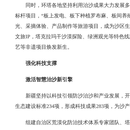
同时，环塔各地坚持利用治沙成果大力发展多
标杆项目，“板上发电、板下种植罗布麻、板间养
光、采摘体验、产品制作等旅游项目，成为沙区生
文旅IP，塔克拉玛干沙漠探险、绿洲观光等特色
艺等非遗项目焕发新生。
强化科技支撑
激活智慧治沙新引擎
新疆坚持以科技引领防沙治沙和产业发展，开
生态建设标准234项，形成科技成果283项，为
组建自治区荒漠化防治技术体系专家团队、塔