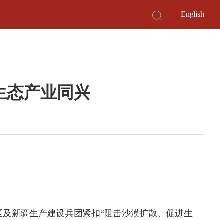
English
 生态产业同兴
区及新疆生产建设兵团紧扣“阻击沙漠扩散、促进生