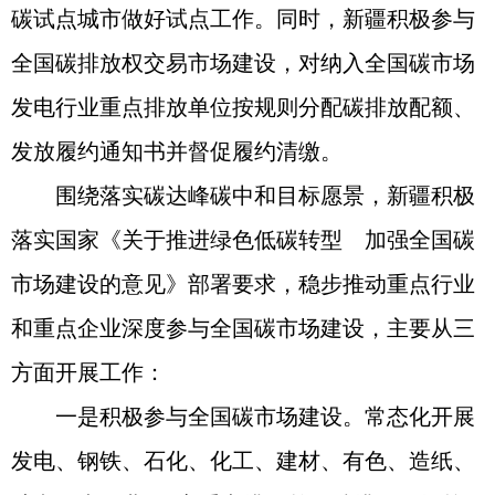
碳试点城市做好试点工作。同时，新疆积极参与
全国碳排放权交易市场建设，对纳入全国碳市场
发电行业重点排放单位按规则分配碳排放配额、
发放履约通知书并督促履约清缴。
围绕落实碳达峰碳中和目标愿景，新疆积极
落实国家《关于推进绿色低碳转型 加强全国碳
市场建设的意见》部署要求，稳步推动重点行业
和重点企业深度参与全国碳市场建设，主要从三
方面开展工作：
一是积极参与全国碳市场建设。常态化开展
发电、钢铁、石化、化工、建材、有色、造纸、