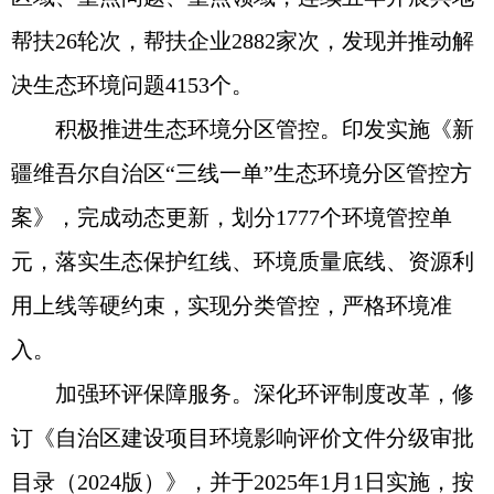
帮扶26轮次，帮扶企业2882家次，发现并推动解
决生态环境问题4153个。
积极推进生态环境分区管控。印发实施《新
疆维吾尔自治区“三线一单”生态环境分区管控方
案》，完成动态更新，划分1777个环境管控单
元，落实生态保护红线、环境质量底线、资源利
用上线等硬约束，实现分类管控，严格环境准
入。
加强环评保障服务。深化环评制度改革，修
订《自治区建设项目环境影响评价文件分级审批
目录（2024版）》，并于2025年1月1日实施，按