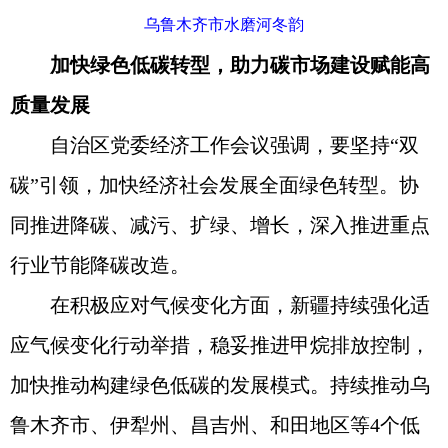
乌鲁木齐市水磨河冬韵
加快绿色低碳转型，助力碳市场建设赋能高
质量发展
自治区党委经济工作会议强调，要坚持“双
碳”引领，加快经济社会发展全面绿色转型。协
同推进降碳、减污、扩绿、增长，深入推进重点
行业节能降碳改造。
在积极应对气候变化方面，新疆持续强化适
应气候变化行动举措，稳妥推进甲烷排放控制，
加快推动构建绿色低碳的发展模式。持续推动乌
鲁木齐市、伊犁州、昌吉州、和田地区等4个低