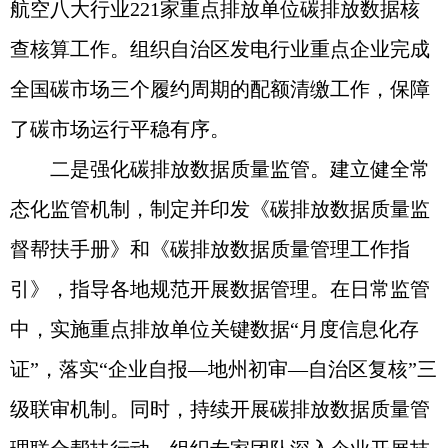
航空八大行业221家重点排放单位碳排放数据核
查核算工作。组织自治区发电行业重点企业完成
全国碳市场三个履约周期的配额清缴工作，保障
了碳市场运行平稳有序。
二是强化碳排放数据质量监管。建立健全常
态化监管机制，制定并印发《碳排放数据质量监
督帮扶手册》和《碳排放数据质量管理工作指
引》，指导各地规范开展数据管理。在日常监管
中，实施重点排放单位关键数据“月度信息化存
证”，落实“企业自报—地州初审—自治区复核”三
级联审机制。同时，持续开展碳排放数据质量管