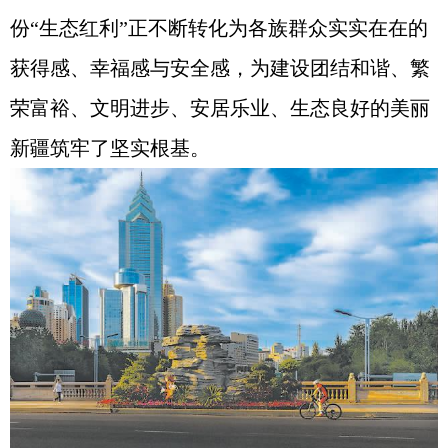
份“生态红利”正不断转化为各族群众实实在在的
获得感、幸福感与安全感，为建设团结和谐、繁
荣富裕、文明进步、安居乐业、生态良好的美丽
新疆筑牢了坚实根基。