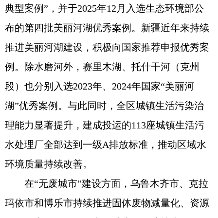
典型案例”，并于2025年12月入选生态环境部公
布的第四批美丽河湖优秀案例。新疆近年来持续
推进美丽河湖建设，积极向国家推荐申报优秀案
例。除水磨河外，赛里木湖、托什干河（克州
段）也分别入选2023年、2024年国家“美丽河
湖”优秀案例。与此同时，全区城镇生活污染治
理能力显著提升，建成投运的113座城镇生活污
水处理厂全部达到一级A排放标准，推动区域水
环境质量持续改善。
在“无废城市”建设方面，乌鲁木齐市、克拉
玛依市和博乐市持续推进固体废物减量化、资源