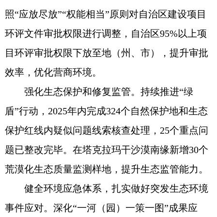
照“应放尽放”“权能相当”原则对自治区建设项目
环评文件审批权限进行调整，自治区95%以上项
目环评审批权限下放至地（州、市），提升审批
效率，优化营商环境。
强化生态保护和修复监管。持续推进“绿
盾”行动，2025年内完成324个自然保护地和生态
保护红线内疑似问题线索核查处理，25个重点问
题已整改完毕。在塔克拉玛干沙漠南缘新增30个
荒漠化生态质量监测样地，提升生态监管能力。
健全环境应急体系，扎实做好突发生态环境
事件应对。深化“一河（园）一策一图”成果应