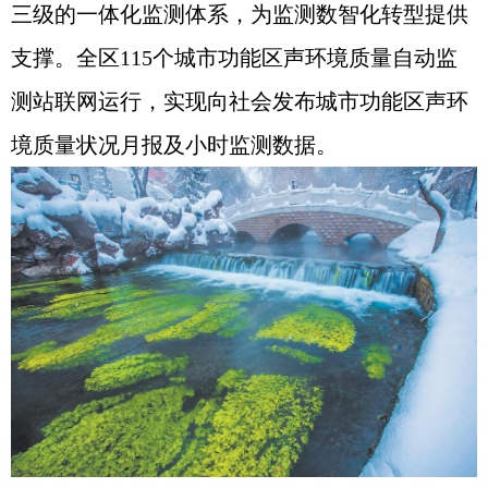
三级的一体化监测体系，为监测数智化转型提供
支撑。全区115个城市功能区声环境质量自动监
测站联网运行，实现向社会发布城市功能区声环
境质量状况月报及小时监测数据。