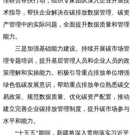
理联合帮扶行动，组织专家团队深入企业开展技
术指导，帮扶企业解决在碳排放数据管理、碳资
产管理中的实际问题，全面提升数据质量和管理
能力。
三是加强基础能力建设。持续开展碳市场管
理专题培训，提升基层管理人员和企业人员的政
策理解和实操能力。积极引导重点排放单位增强
绿色低碳发展意识，帮助重点排放单位熟悉碳交
易政策、规范数据质量、优化碳资产配置，推动
建立完善企业碳排放管理制度，提升碳市场参与
水平和能力。
“十五五”期间，新疆将深入贯彻落实习近平