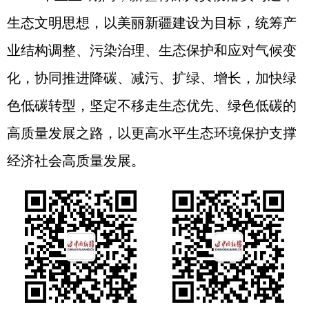
生态文明思想，以美丽新疆建设为目标，统筹产
业结构调整、污染治理、生态保护和应对气候变
化，协同推进降碳、减污、扩绿、增长，加快绿
色低碳转型，坚定不移走生态优先、绿色低碳的
高质量发展之路，以更高水平生态环境保护支撑
经济社会高质量发展。