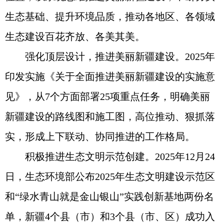
生态基础、提升环境品质，推动各地区、各领域
生态建设百花齐放、各美其美。
强化顶层设计，推进美丽新疆建设。2025年
印发实施《关于全面推进美丽新疆建设的实施意
见》，从7个方面部署25项重点任务，明确美丽
新疆建设的路线图和施工图，高位推动、狠抓落
实，形成上下联动、协同推进的工作格局。
积极推进生态文明示范创建。2025年12月24
日，生态环境部公布2025年生态文明建设示范区
和“绿水青山就是金山银山”实践创新基地两份名
单，新疆4个县（市）和3个县（市、区）成功入