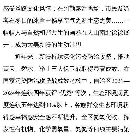
感受丝路文化风情；在阿勒泰滑雪场，市民及游
客在冬日的冰雪中畅享空气之新生态之美……一
幅幅人与自然和谐共生的画卷在天山南北徐徐展
开，成为大美新疆的生动注脚。
近年来，新疆持续深化污染防治攻坚，推动
蓝天、碧水、净土三大保卫战取得显著成效。在
国家污染防治攻坚战成效考核中，自治区2021—
2024年连续四年获评“优秀”等次，生态环境满意
度连续五年达到90%以上，各族群众生态环境获
得感幸福感安全感不断提升。全区氮氧化物、挥
发性有机物、化学需氧量、氨氮等四项主要污染