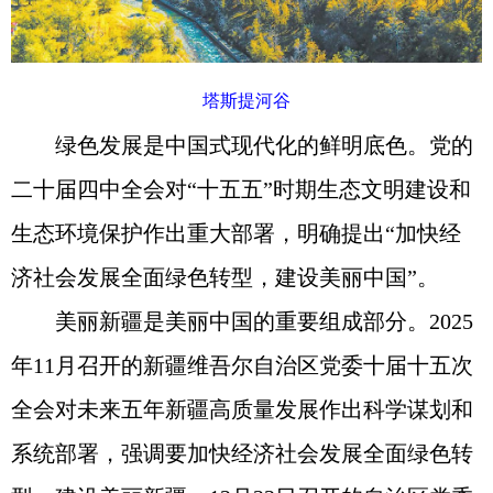
塔斯提河谷
绿色发展是中国式现代化的鲜明底色。党的
二十届四中全会对“十五五”时期生态文明建设和
生态环境保护作出重大部署，明确提出“加快经
济社会发展全面绿色转型，建设美丽中国”。
美丽新疆是美丽中国的重要组成部分。2025
年11月召开的新疆维吾尔自治区党委十届十五次
全会对未来五年新疆高质量发展作出科学谋划和
系统部署，强调要加快经济社会发展全面绿色转