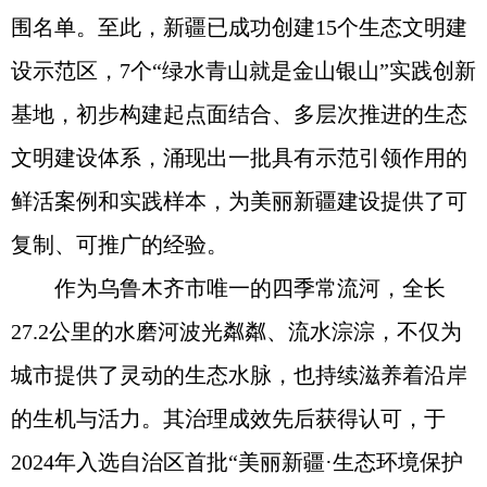
围名单。至此，新疆已成功创建15个生态文明建
设示范区，7个“绿水青山就是金山银山”实践创新
基地，初步构建起点面结合、多层次推进的生态
文明建设体系，涌现出一批具有示范引领作用的
鲜活案例和实践样本，为美丽新疆建设提供了可
复制、可推广的经验。
作为乌鲁木齐市唯一的四季常流河，全长
27.2公里的水磨河波光粼粼、流水淙淙，不仅为
城市提供了灵动的生态水脉，也持续滋养着沿岸
的生机与活力。其治理成效先后获得认可，于
2024年入选自治区首批“美丽新疆·生态环境保护