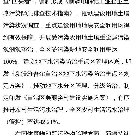
查“回头看”，编制形成《新疆电解铝工业企业土
壤污染隐患排查技术指南》。推动建设用地土壤
污染状况调查，重点建设用地地块安全利用均得
到有效保障。开展受污染农用地土壤重金属污染
源溯源整治，全区受污染耕地安全利用率达
100%。建立地下水污染防治重点区管理体系，印
发《新疆维吾尔自治区地下水污染防治重点区划
定方案》，推动地下水分区管理、分级防治。制
定印发《自治区美丽乡村建设实施方案》，有序
推进农村生活污水治理，全区农村生活污水治理
（管控）率达42.21%。
在固体废物和新污染物治理方面，新疆持续