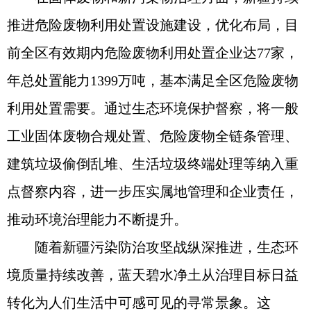
推进危险废物利用处置设施建设，优化布局，目
前全区有效期内危险废物利用处置企业达77家，
年总处置能力1399万吨，基本满足全区危险废物
利用处置需要。通过生态环境保护督察，将一般
工业固体废物合规处置、危险废物全链条管理、
建筑垃圾偷倒乱堆、生活垃圾终端处理等纳入重
点督察内容，进一步压实属地管理和企业责任，
推动环境治理能力不断提升。
随着新疆污染防治攻坚战纵深推进，生态环
境质量持续改善，蓝天碧水净土从治理目标日益
转化为人们生活中可感可见的寻常景象。这