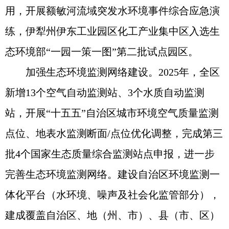
用，开展额敏河流域突发水环境事件综合应急演
练，伊犁州伊东工业园区化工产业集中区入选生
态环境部“一园一策一图”第二批试点园区。
加强生态环境监测网络建设。2025年，全区
新增13个空气自动监测站、3个水质自动监测
站，开展“十五五”自治区城市环境空气质量监测
点位、地表水监测断面/点位优化调整，完成第三
批4个国家生态质量综合监测站点申报，进一步
完善生态环境监测网络。建设自治区环境监测一
体化平台（水环境、噪声及社会化监管部分），
建成覆盖自治区、地（州、市）、县（市、区）