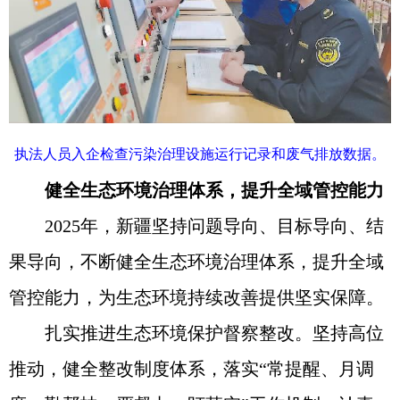
执法人员入企检查污染治理设施运行记录和废气排放数据。
健全生态环境治理体系，提升全域管控能力
2025年，新疆坚持问题导向、目标导向、结
果导向，不断健全生态环境治理体系，提升全域
管控能力，为生态环境持续改善提供坚实保障。
扎实推进生态环境保护督察整改。坚持高位
推动，健全整改制度体系，落实“常提醒、月调