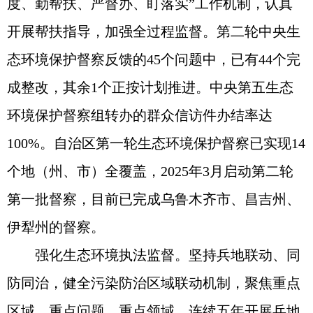
度、勤帮扶、严督办、盯落实”工作机制，认真
开展帮扶指导，加强全过程监督。第二轮中央生
态环境保护督察反馈的45个问题中，已有44个完
成整改，其余1个正按计划推进。中央第五生态
环境保护督察组转办的群众信访件办结率达
100%。自治区第一轮生态环境保护督察已实现14
个地（州、市）全覆盖，2025年3月启动第二轮
第一批督察，目前已完成乌鲁木齐市、昌吉州、
伊犁州的督察。
强化生态环境执法监督。坚持兵地联动、同
防同治，健全污染防治区域联动机制，聚焦重点
区域、重点问题、重点领域，连续五年开展兵地