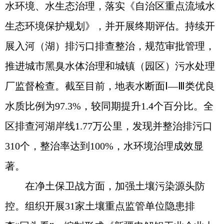
水环境、水生态治理，落实《自治区重点流域水
生态环境保护规划》，并开展终期评估。持续开
展入河（湖）排污口排查整治，规范审批管理，
推进城市黑臭水体治理和城镇（园区）污水处理
厂监督检查。截至目前，地表水断面Ⅰ—Ⅲ类优良
水质比例为97.3%，较同期提升1.4个百分比。全
区排查河湖岸线1.77万公里，发现并整治排污口
310个，整治率达到100%，水环境治理成效显
著。
在净土保卫战方面，加强土壤污染源头防
控。组织开展31家土壤重点监管单位隐患排