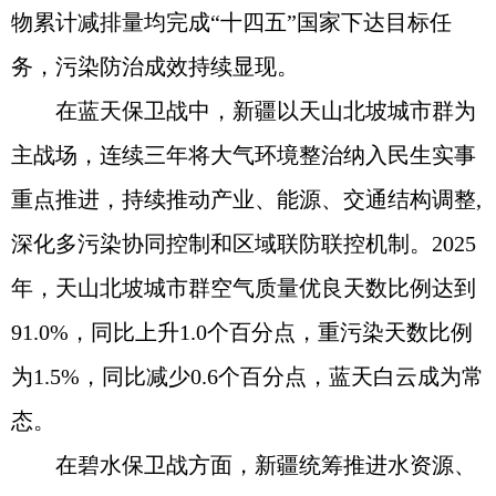
物累计减排量均完成“十四五”国家下达目标任
务，污染防治成效持续显现。
在蓝天保卫战中，新疆以天山北坡城市群为
主战场，连续三年将大气环境整治纳入民生实事
重点推进，持续推动产业、能源、交通结构调整,
深化多污染协同控制和区域联防联控机制。2025
年，天山北坡城市群空气质量优良天数比例达到
91.0%，同比上升1.0个百分点，重污染天数比例
为1.5%，同比减少0.6个百分点，蓝天白云成为常
态。
在碧水保卫战方面，新疆统筹推进水资源、