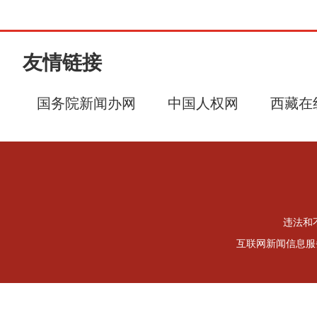
友情链接
国务院新闻办网
中国人权网
西藏在
违法和不
互联网新闻信息服务许