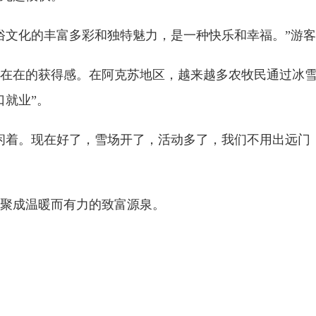
文化的丰富多彩和独特魅力，是一种快乐和幸福。”游客
在的获得感。在阿克苏地区，越来越多农牧民通过冰雪
口就业”。
着。现在好了，雪场开了，活动多了，我们不用出远门
聚成温暖而有力的致富源泉。