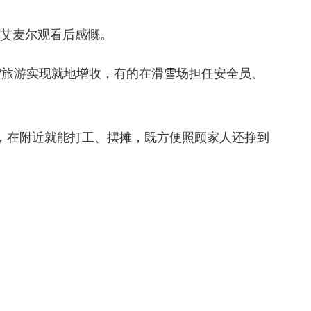
艾麦尔观看后感慨。
旅游实现就地增收，有的在滑雪场担任安全员、
，在附近就能打工、摆摊，既方便照顾家人还挣到