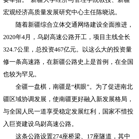
宏观经济高质量发展研究中心主任陈晓说。
随着新疆综合立体交通网络建设全面推进，
2020年4月，乌尉高速公路开工，项目主线全长
324.7公里，总投资467亿元。以这么大的投资量
修一条高速路，在新疆公路史上是首例，在全国
也较为罕见。
全疆一盘棋，南疆是“棋眼”。为了促进南北
疆区域协调发展，使南疆更好融入新发展格局，
与全国人民一道享受稳定发展红利，国家不惜投
入巨资建设乌尉高速公路。
这条公路设置274座桥梁、17座隧道，其中