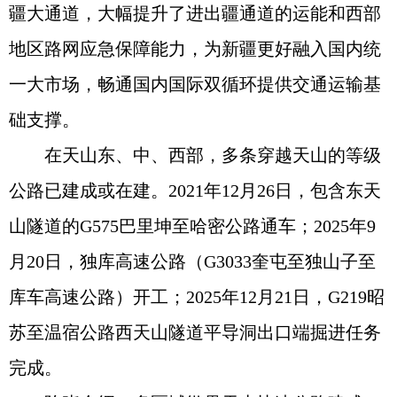
疆大通道，大幅提升了进出疆通道的运能和西部
地区路网应急保障能力，为新疆更好融入国内统
一大市场，畅通国内国际双循环提供交通运输基
础支撑。
在天山东、中、西部，多条穿越天山的等级
公路已建成或在建。2021年12月26日，包含东天
山隧道的G575巴里坤至哈密公路通车；2025年9
月20日，独库高速公路（G3033奎屯至独山子至
库车高速公路）开工；2025年12月21日，G219昭
苏至温宿公路西天山隧道平导洞出口端掘进任务
完成。