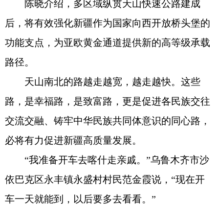
陈晓介绍，多区域纵贯天山快速公路建成
后，将有效强化新疆作为国家向西开放桥头堡的
功能支点，为亚欧黄金通道提供新的高等级承载
路径。
天山南北的路越走越宽，越走越快。这些
路，是幸福路，是致富路，更是促进各民族交往
交流交融、铸牢中华民族共同体意识的同心路，
必将有力促进新疆高质量发展。
“我准备开车去喀什走亲戚。”乌鲁木齐市沙
依巴克区永丰镇永盛村村民范金霞说，“现在开
车一天就能到，以后要多去看看。”