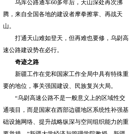
乌库公路通车60多年后，天山深处再次沸
腾，来自全国各地的建设者摩拳擦掌、再战天
山。
打通天山难如登天，但再难也要修，乌尉高
速公路建设势在必行。
奇迹之路
新疆工作在党和国家工作全局中具有特殊重
要的地位，事关强国建设、民族复兴大局。
“乌尉高速公路不是一般意义上的区域性交
通项目，而是国家在西部边疆地区系统性补强基
础设施网络、提升战略纵深与空间组织能力的重
要举措。”新疆大学经济与管理学院教授、新疆