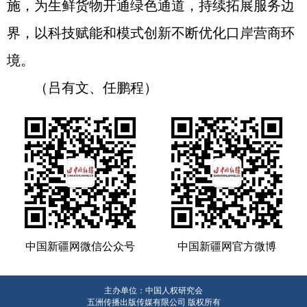
施，为生鲜货物开通绿色通道，持续拓展服务边
界，以科技赋能和模式创新不断优化口岸营商环
境。
（吕有文、任鹏程）
中国新疆网微信公众号
中国新疆网官方微博
主办单位：中国人权研究会
五洲传播出版传媒有限公司 版权所有