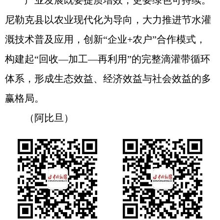
产业发展既要提质增效，更要绿色可持续。
尼勒克县以农业现代化为导向，大力推进节水灌
溉技术普及应用，创新“企业+农户”合作模式，
构建起“回收—加工—再利用”的完整滴灌带循环
体系，形成生态效益、经济效益与社会效益的多
赢格局。
（阿比旦）