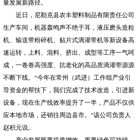
量发展新路径。
近日，尼勒克县农丰塑料制品有限责任公司
生产车间，机器轰鸣声不绝于耳，液压磨头造粒
机、输送带粉碎机、贴片式滴灌带机等新设备高
速运转，上料、混料、挤出、成型等工序一气呵
成，一卷卷高强度、抗老化的高品质滴灌带源源
不断下线。“今年在常州（武进）工作组产业引
导资金的帮扶下，我们完成了技术改造，引进新
设备，现在生产线效率提升了一半，产品不仅供
应本地市场，还销往周边县市。”该公司负责人
赵积元说。