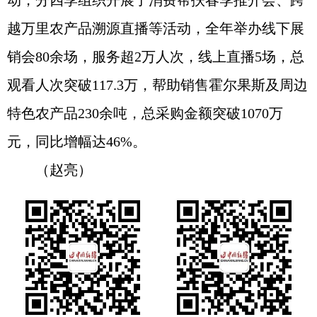
动，分四季组织开展了消费帮扶春季推介会、跨
越万里农产品溯源直播等活动，全年举办线下展
销会80余场，服务超2万人次，线上直播5场，总
观看人次突破117.3万，帮助销售霍尔果斯及周边
特色农产品230余吨，总采购金额突破1070万
元，同比增幅达46%。
（赵亮）