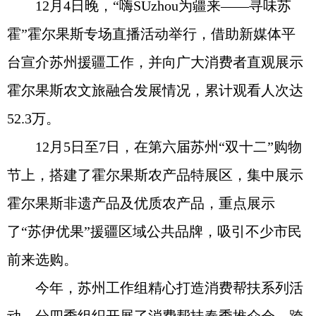
12月4日晚，“嗨SUzhou为疆来——寻味苏
霍”霍尔果斯专场直播活动举行，借助新媒体平
台宣介苏州援疆工作，并向广大消费者直观展示
霍尔果斯农文旅融合发展情况，累计观看人次达
52.3万。
12月5日至7日，在第六届苏州“双十二”购物
节上，搭建了霍尔果斯农产品特展区，集中展示
霍尔果斯非遗产品及优质农产品，重点展示
了“苏伊优果”援疆区域公共品牌，吸引不少市民
前来选购。
今年，苏州工作组精心打造消费帮扶系列活