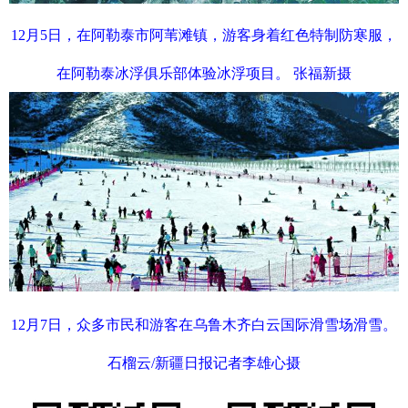
12月5日，在阿勒泰市阿苇滩镇，游客身着红色特制防寒服，
在阿勒泰冰浮俱乐部体验冰浮项目。 张福新摄
12月7日，众多市民和游客在乌鲁木齐白云国际滑雪场滑雪。
石榴云/新疆日报记者李雄心摄