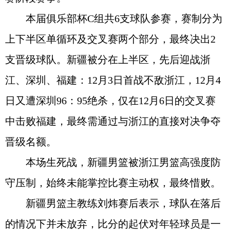
本届俱乐部杯C组共6支球队参赛，赛制分为
上下半区单循环及交叉赛两个部分，最终决出2
支晋级球队。新疆被分在上半区，先后迎战浙
江、深圳、福建：12月3日首战不敌浙江，12月4
日又遭深圳96：95绝杀，仅在12月6日的交叉赛
中击败福建，最终需通过与浙江的直接对决争夺
晋级名额。
本场生死战，新疆男篮被浙江男篮高强度防
守压制，始终未能掌控比赛主动权，最终惜败。
新疆男篮主教练刘炜赛后表示，球队在落后
的情况下并未放弃，比分的起伏对年轻球员是一