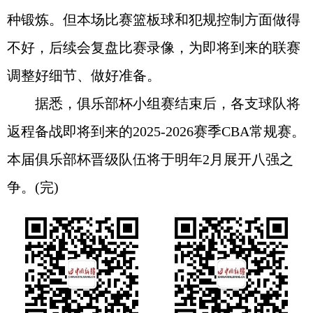
种锻炼。但本场比赛篮板球和犯规控制方面做得
不好，后续会复盘比赛录像，为即将到来的联赛
调整好细节、做好准备。
据悉，俱乐部杯小组赛结束后，各支球队将
返程备战即将到来的2025-2026赛季CBA常规赛。
本届俱乐部杯晋级队伍将于明年2月展开八强之
争。(完)