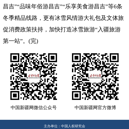
昌吉”“品味年俗游昌吉”“乐享美食游昌吉”等6条
冬季精品线路，更有冰雪风情游大礼包及文体旅
促消费政策扶持，加快打造冰雪旅游“入疆旅游
第一站”。(完)
中国新疆网微信公众号
中国新疆网官方微博
主办单位：中国人权研究会