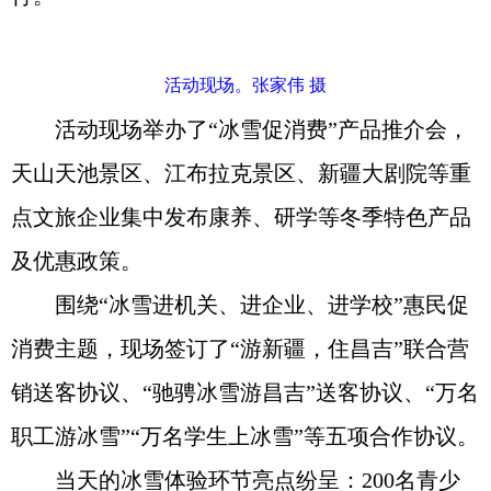
活动现场。张家伟 摄
活动现场举办了“冰雪促消费”产品推介会，
天山天池景区、江布拉克景区、新疆大剧院等重
点文旅企业集中发布康养、研学等冬季特色产品
及优惠政策。
围绕“冰雪进机关、进企业、进学校”惠民促
消费主题，现场签订了“游新疆，住昌吉”联合营
销送客协议、“驰骋冰雪游昌吉”送客协议、“万名
职工游冰雪”“万名学生上冰雪”等五项合作协议。
当天的冰雪体验环节亮点纷呈：200名青少