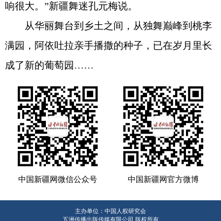
响很大。”新疆舞迷孔元梅说。
从华丽舞台到乡土之间，从独舞巅峰到桃李
满园，阿依吐拉亲手播撒的种子，已在岁月里长
成了新的葡萄园……
中国新疆网微信公众号
中国新疆网官方微博
主办单位：中国人权研究会
五洲传播出版传媒有限公司 版权所有