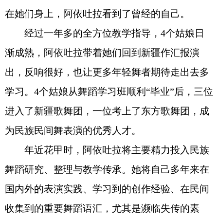
在她们身上，阿依吐拉看到了曾经的自己。
经过一年多的全方位教学指导，4个姑娘日
渐成熟，阿依吐拉带着她们回到新疆作汇报演
出，反响很好，也让更多年轻舞者期待走出去多
学习。4个姑娘从舞蹈学习班顺利“毕业”后，三位
进入了新疆歌舞团，一位考上了东方歌舞团，成
为民族民间舞表演的优秀人才。
年近花甲时，阿依吐拉将主要精力投入民族
舞蹈研究、整理与教学传承。她将自己多年来在
国内外的表演实践、学习到的创作经验、在民间
收集到的重要舞蹈语汇，尤其是濒临失传的素