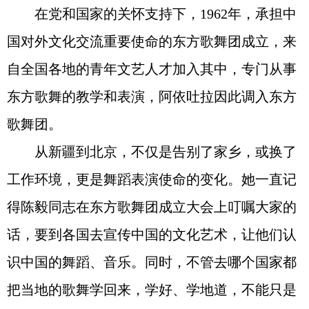
在党和国家的关怀支持下，1962年，承担中
国对外文化交流重要使命的东方歌舞团成立，来
自全国各地的青年文艺人才加入其中，专门从事
东方歌舞的教学和表演，阿依吐拉因此调入东方
歌舞团。
从新疆到北京，不仅是告别了家乡，或换了
工作环境，更是舞蹈表演使命的变化。她一直记
得陈毅同志在东方歌舞团成立大会上叮嘱大家的
话，要到各国去宣传中国的文化艺术，让他们认
识中国的舞蹈、音乐。同时，不管去哪个国家都
把当地的歌舞学回来，学好、学地道，不能只是