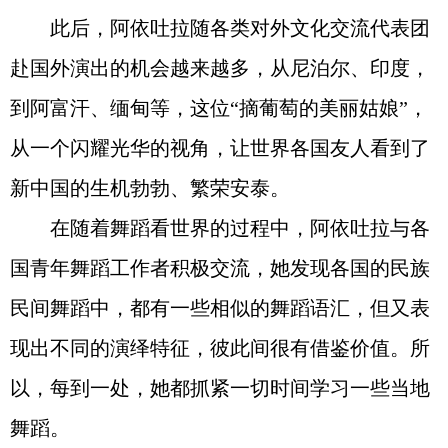
此后，阿依吐拉随各类对外文化交流代表团
赴国外演出的机会越来越多，从尼泊尔、印度，
到阿富汗、缅甸等，这位“摘葡萄的美丽姑娘”，
从一个闪耀光华的视角，让世界各国友人看到了
新中国的生机勃勃、繁荣安泰。
在随着舞蹈看世界的过程中，阿依吐拉与各
国青年舞蹈工作者积极交流，她发现各国的民族
民间舞蹈中，都有一些相似的舞蹈语汇，但又表
现出不同的演绎特征，彼此间很有借鉴价值。所
以，每到一处，她都抓紧一切时间学习一些当地
舞蹈。