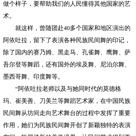
做个样子，要帮助我们的人民懂得其他国家的艺
术。
就这样，曾随团赴40多个国家和地区演出的
阿依吐拉，留下了表演各种民族民间舞的印记，
除了国内的赛乃姆、黑走马、孔雀舞、鹰舞、萨
吾尔登等舞蹈，还有国外的埃及舞、尼泊尔舞、
墨西哥舞、印度舞等。
“阿依吐拉老师以及与她同时代的莫德格
玛、崔美善、刀美兰等舞蹈艺术家，在中国民族
民间舞从坊间走向艺术舞台的过程中发挥了重要
作用，她们为民族民间舞开创了新颖独特的表演