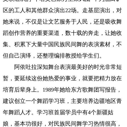
区的工人和其他群众演出22场。走基层演出，对
她来说，不仅是让文艺服务于人民，还是吸收舞
蹈创作营养的重要渠道，数十载的奔走，让她收
集、积累下大量中国民族民间舞的表演素材，不
但自己演绎，还整理编排教授给学生们。
阿依吐拉深知舞台表演最美好的时光非常短
暂，要延续这份她热爱的事业，就要把精力放在
培育后辈身上。1989年她给东方歌舞团写报告，
建议创立一个舞蹈学习班，主要培养边疆地区青
年舞蹈人才。学习班首届学员中有4个新疆姑
娘，基本功很好，对民族民间舞学习热情很高，