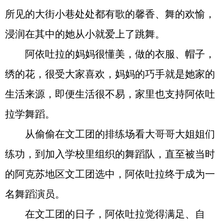
所见的大街小巷处处都有歌的馨香、舞的欢愉，
浸润在其中的她从小就爱上了跳舞。
阿依吐拉的妈妈很懂美，做的衣服、帽子，
绣的花，很受大家喜欢，妈妈的巧手就是她家的
生活来源，即便生活很不易，家里也支持阿依吐
拉学舞蹈。
从偷偷在文工团的排练场看大哥哥大姐姐们
练功，到加入学校里组织的舞蹈队，直至被当时
的阿克苏地区文工团选中，阿依吐拉终于成为一
名舞蹈演员。
在文工团的日子，阿依吐拉觉得满足、自