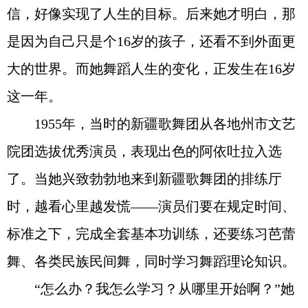
信，好像实现了人生的目标。后来她才明白，那
是因为自己只是个16岁的孩子，还看不到外面更
大的世界。而她舞蹈人生的变化，正发生在16岁
这一年。
1955年，当时的新疆歌舞团从各地州市文艺
院团选拔优秀演员，表现出色的阿依吐拉入选
了。当她兴致勃勃地来到新疆歌舞团的排练厅
时，越看心里越发慌——演员们要在规定时间、
标准之下，完成全套基本功训练，还要练习芭蕾
舞、各类民族民间舞，同时学习舞蹈理论知识。
“怎么办？我怎么学习？从哪里开始啊？”她