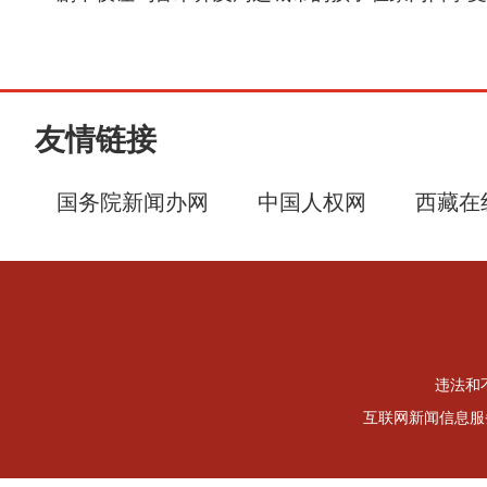
友情链接
国务院新闻办网
中国人权网
西藏在
违法和不
互联网新闻信息服务许