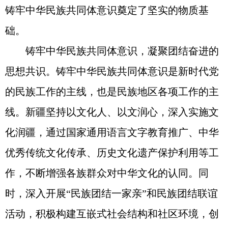
铸牢中华民族共同体意识奠定了坚实的物质基
础。
铸牢中华民族共同体意识，凝聚团结奋进的
思想共识。铸牢中华民族共同体意识是新时代党
的民族工作的主线，也是民族地区各项工作的主
线。新疆坚持以文化人、以文润心，深入实施文
化润疆，通过国家通用语言文字教育推广、中华
优秀传统文化传承、历史文化遗产保护利用等工
作，不断增强各族群众对中华文化的认同。同
时，深入开展“民族团结一家亲”和民族团结联谊
活动，积极构建互嵌式社会结构和社区环境，创