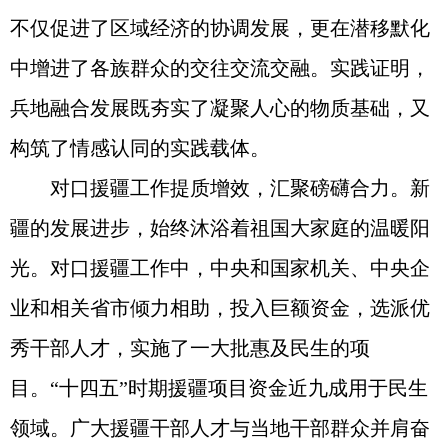
不仅促进了区域经济的协调发展，更在潜移默化
中增进了各族群众的交往交流交融。实践证明，
兵地融合发展既夯实了凝聚人心的物质基础，又
构筑了情感认同的实践载体。
对口援疆工作提质增效，汇聚磅礴合力。新
疆的发展进步，始终沐浴着祖国大家庭的温暖阳
光。对口援疆工作中，中央和国家机关、中央企
业和相关省市倾力相助，投入巨额资金，选派优
秀干部人才，实施了一大批惠及民生的项
目。“十四五”时期援疆项目资金近九成用于民生
领域。广大援疆干部人才与当地干部群众并肩奋