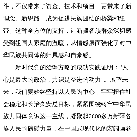
斗，不仅带来了资金、技术和项目，更带来了新
理念、新思路，成为促进民族团结的桥梁和纽
带。这种全方位的支持，让新疆各族群众深切感
受到祖国大家庭的温暖，从情感层面强化了对中
华民族共同体的归属感和自豪感。
新时代党的治疆方略的成功实践证明：“人
心是最大的政治，共识是奋进的动力”。展望未
来，我们要始终坚持以人民为中心，牢牢扭住社
会稳定和长治久安总目标，紧紧围绕铸牢中华民
族共同体意识这一主线，凝聚起2600多万新疆各
族人民的磅礴力量，在中国式现代化的宏阔画卷