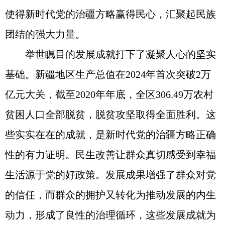
使得新时代党的治疆方略赢得民心，汇聚起民族
团结的强大力量。
举世瞩目的发展成就打下了凝聚人心的坚实
基础。新疆地区生产总值在2024年首次突破2万
亿元大关，截至2020年年底，全区306.49万农村
贫困人口全部脱贫，脱贫攻坚取得全面胜利。这
些实实在在的成就，是新时代党的治疆方略正确
性的有力证明。民生改善让群众真切感受到幸福
生活源于党的好政策。发展成果增强了群众对党
的信任，而群众的拥护又转化为推动发展的内生
动力，形成了良性的治理循环，这些发展成就为