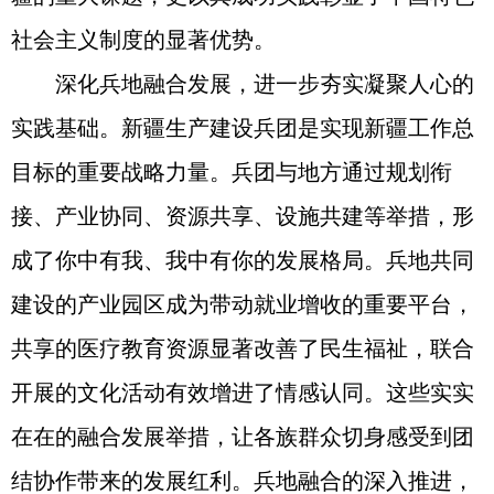
社会主义制度的显著优势。
深化兵地融合发展，进一步夯实凝聚人心的
实践基础。新疆生产建设兵团是实现新疆工作总
目标的重要战略力量。兵团与地方通过规划衔
接、产业协同、资源共享、设施共建等举措，形
成了你中有我、我中有你的发展格局。兵地共同
建设的产业园区成为带动就业增收的重要平台，
共享的医疗教育资源显著改善了民生福祉，联合
开展的文化活动有效增进了情感认同。这些实实
在在的融合发展举措，让各族群众切身感受到团
结协作带来的发展红利。兵地融合的深入推进，