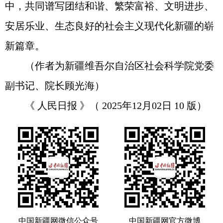
中，共同谱写团结和谐、繁荣富裕、文明进步、
安居乐业、生态良好的社会主义现代化新疆的崭
新篇章。
（作者为新疆维吾尔自治区社会科学院党委
副书记、院长顾光海）
《 人民日报 》（ 2025年12月02日 10 版）
中国新疆网微信公众号
中国新疆网官方微博