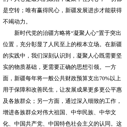
是空转；唯有赢得民心，新疆发展进步才能获得
不竭动力。
新时代党的治疆方略将“凝聚人心”置于突出
位置，充分彰显了人民至上的根本立场。在新疆
的实践中，我们深刻认识到，凝聚人心既需要坚
实的物质基础，更需要正确的思想引领。一方
面，新疆每年将一般公共财政预算支出70%以上
用于保障和改善民生，让发展成果更多更公平惠
及各族群众；另一方面，通过深入细致的工作，
增进各族群众对伟大祖国、中华民族、中华文
化、中国共产党、中国特色社会主义的认同。这