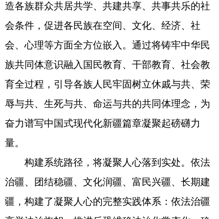
造各族群众共居共学、共建共享、共事共乐的社
会条件，促进各民族在空间、文化、经济、社
会、心理等方面全方位嵌入。通过将铸牢中华民
族共同体意识融入国民教育、干部教育、社会教
育全过程，引导各族人民牢固树立休戚与共、荣
辱与共、生死与共、命运与共的共同体理念，为
奋力谱写中国式现代化新疆篇章凝聚起磅礴力
量。
构建系统路径，将凝聚人心落到实处。依法
治疆、团结稳疆、文化润疆、富民兴疆、长期建
疆，构建了凝聚人心的完整实践体系：依法治疆