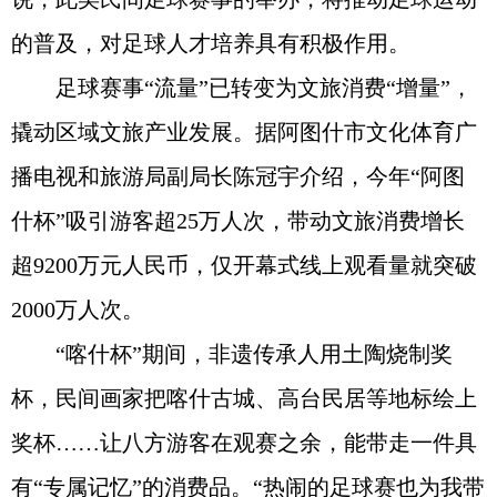
的普及，对足球人才培养具有积极作用。
足球赛事“流量”已转变为文旅消费“增量”，
撬动区域文旅产业发展。据阿图什市文化体育广
播电视和旅游局副局长陈冠宇介绍，今年“阿图
什杯”吸引游客超25万人次，带动文旅消费增长
超9200万元人民币，仅开幕式线上观看量就突破
2000万人次。
“喀什杯”期间，非遗传承人用土陶烧制奖
杯，民间画家把喀什古城、高台民居等地标绘上
奖杯……让八方游客在观赛之余，能带走一件具
有“专属记忆”的消费品。“热闹的足球赛也为我带