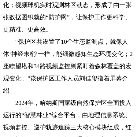
化；视频球机实时观测林区动态，形成了由一张
张数据图织就的“防护网”，让保护工作更科学、
更精准、更高效。
“保护区共设置了10个生态监测点，就像人
体‘神经末梢’一样，能细微感知生态环境变化；2
座瞭望塔和34路视频监控则紧盯着森林覆盖的宏
观变化。”该保护区工作人员刘佳玺指着屏幕介
绍。
2024年，哈纳斯国家级自然保护区全面投入
运行的“智慧林业”综合平台，由地理信息系统、
视频监控、巡护轨迹追踪三大核心模块组成，红