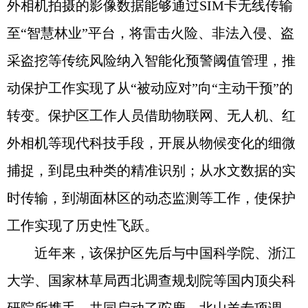
外相机拍摄的影像数据能够通过SIM卡无线传输
至“智慧林业”平台，将雷击火险、非法入侵、盗
采盗挖等传统风险纳入智能化预警阈值管理，推
动保护工作实现了从“被动应对”向“主动干预”的
转变。保护区工作人员借助物联网、无人机、红
外相机等现代科技手段，开展从物候变化的细微
捕捉，到昆虫种类的精准识别；从水文数据的实
时传输，到湖面林区的动态监测等工作，使保护
工作实现了历史性飞跃。
近年来，该保护区先后与中国科学院、浙江
大学、国家林草局西北调查规划院等国内顶尖科