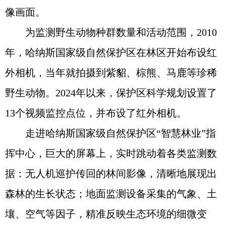
像画面。
为监测野生动物种群数量和活动范围，2010
年，哈纳斯国家级自然保护区在林区开始布设红
外相机，当年就拍摄到紫貂、棕熊、马鹿等珍稀
野生动物。2024年以来，保护区科学规划设置了
13个视频监控点位，并布设了红外相机。
走进哈纳斯国家级自然保护区“智慧林业”指
挥中心，巨大的屏幕上，实时跳动着各类监测数
据：无人机巡护传回的林间影像，清晰地展现出
森林的生长状态；地面监测设备采集的气象、土
壤、空气等因子，精准反映生态环境的细微变