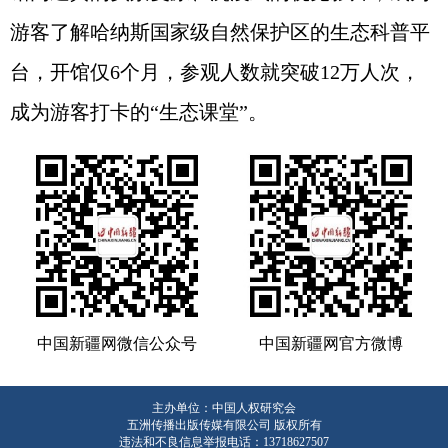
游客了解哈纳斯国家级自然保护区的生态科普平
台，开馆仅6个月，参观人数就突破12万人次，
成为游客打卡的“生态课堂”。
中国新疆网微信公众号
中国新疆网官方微博
主办单位：中国人权研究会
五洲传播出版传媒有限公司 版权所有
违法和不良信息举报电话：13718627507