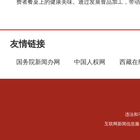
费者餐桌上的健康美味。通过发展食品加工，带动
友情链接
国务院新闻办网
中国人权网
西藏在
违法和不
互联网新闻信息服务许