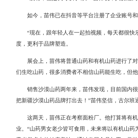
如今，苗伟已在抖音等平台注册了企业账号和个
“现在，跟年轻人在一起拍视频，每天都很快
度，更利于品牌塑造。
展会上，苗伟将普通山药和有机山药进行了对
们生吃山药，很多消费者不相信山药能生吃，但他
销售沙漠山药两年来，苗伟发现，目前国内很
把新疆沙漠山药品牌打出去！”苗伟坚信，古尔班
这两天，苗伟正在考察面粉厂。他打算将有机
业。“山药男女老少皆可食用，未来将以有机山药