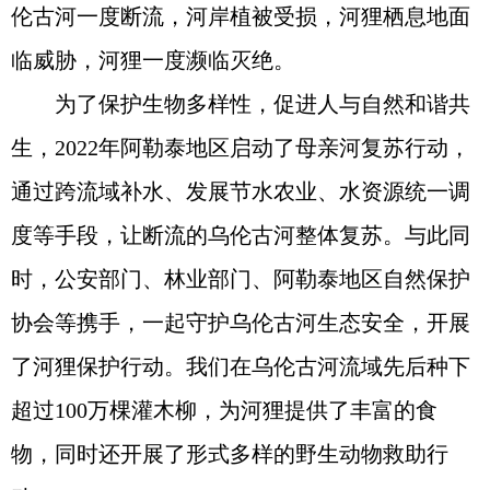
伦古河一度断流，河岸植被受损，河狸栖息地面
临威胁，河狸一度濒临灭绝。
为了保护生物多样性，促进人与自然和谐共
生，2022年阿勒泰地区启动了母亲河复苏行动，
通过跨流域补水、发展节水农业、水资源统一调
度等手段，让断流的乌伦古河整体复苏。与此同
时，公安部门、林业部门、阿勒泰地区自然保护
协会等携手，一起守护乌伦古河生态安全，开展
了河狸保护行动。我们在乌伦古河流域先后种下
超过100万棵灌木柳，为河狸提供了丰富的食
物，同时还开展了形式多样的野生动物救助行