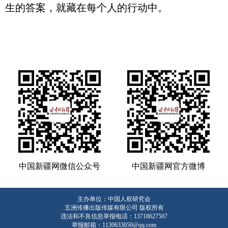
生的答案，就藏在每个人的行动中。
中国新疆网微信公众号
中国新疆网官方微博
主办单位：中国人权研究会
五洲传播出版传媒有限公司 版权所有
违法和不良信息举报电话：13718627507
举报邮箱：1130633050@qq.com