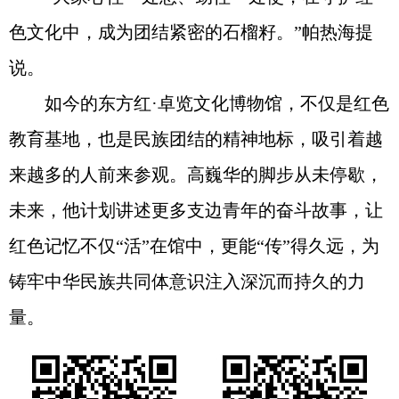
色文化中，成为团结紧密的石榴籽。”帕热海提
说。
如今的东方红·卓览文化博物馆，不仅是红色
教育基地，也是民族团结的精神地标，吸引着越
来越多的人前来参观。高巍华的脚步从未停歇，
未来，他计划讲述更多支边青年的奋斗故事，让
红色记忆不仅“活”在馆中，更能“传”得久远，为
铸牢中华民族共同体意识注入深沉而持久的力
量。