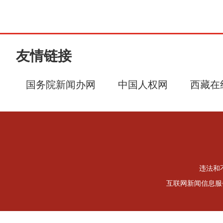
友情链接
国务院新闻办网
中国人权网
西藏在
违法和不
互联网新闻信息服务许