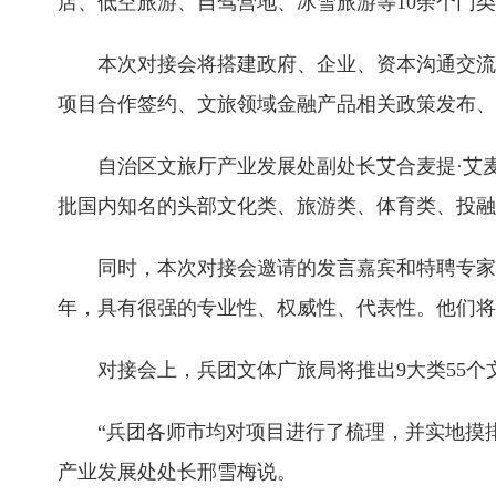
店、低空旅游、自驾营地、冰雪旅游等10余个门
本次对接会将搭建政府、企业、资本沟通交流
项目合作签约、文旅领域金融产品相关政策发布、
自治区文旅厅产业发展处副处长艾合麦提·艾
批国内知名的头部文化类、旅游类、体育类、投融
同时，本次对接会邀请的发言嘉宾和特聘专家
年，具有很强的专业性、权威性、代表性。他们将
对接会上，兵团文体广旅局将推出9大类55
“兵团各师市均对项目进行了梳理，并实地摸
产业发展处处长邢雪梅说。