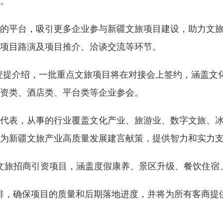
类。
的平台，吸引更多企业参与新疆文旅项目建设，助力文
项目路演及项目推介、洽谈交流等环节。
麦提介绍，一批重点文旅项目将在对接会上签约，涵盖文
资类、酒店类、平台类等企业参会。
代表，从事的行业覆盖文化产业、旅游业、数字文旅、
为新疆文旅产业高质量发展建言献策，提供智力和实力
个文旅招商引资项目，涵盖度假康养、景区升级、餐饮住
排，确保项目的质量和后期落地进度，并将为所有客商提