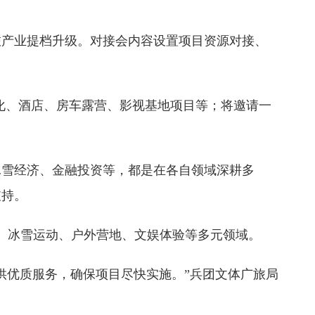
旅产业提档升级。对接会内容设置项目资源对接、
化、酒店、房车露营、影视基地项目等；将邀请一
冰雪经济、金融投资等，都是在各自领域深耕多
支持。
宿、冰雪运动、户外营地、文娱体验等多元领域。
供优质服务，确保项目尽快实施。”兵团文体广旅局