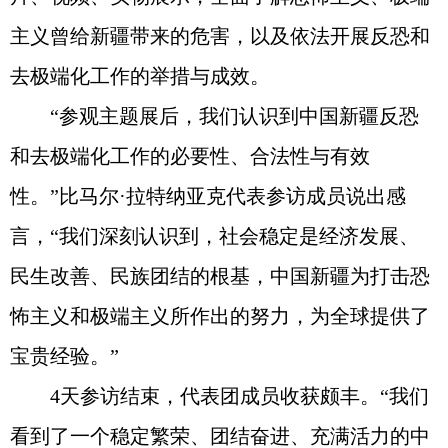
主义曾给新疆带来的危害，以及依法开展反恐和
去极端化工作的举措与成效。
“参观主题展后，我们认识到中国新疆反恐
和去极端化工作的必要性、合法性与有效
性。”比马尔·拉特纳亚克代表参访成员说出感
言，“我们深刻认识到，社会稳定是经济发展、
民生改善、民族团结的根基，中国新疆为打击恐
怖主义和极端主义所作出的努力，为全球提供了
宝贵经验。”
4天参访结束，代表团成员收获颇丰。“我们
看到了一个稳定繁荣、团结奋进、充满活力的中