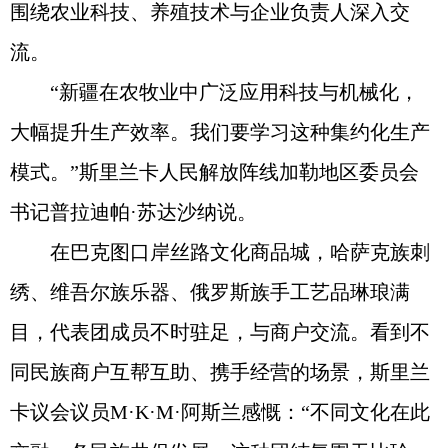
围绕农业科技、养殖技术与企业负责人深入交
流。
“新疆在农牧业中广泛应用科技与机械化，
大幅提升生产效率。我们要学习这种集约化生产
模式。”斯里兰卡人民解放阵线加勒地区委员会
书记普拉迪帕·苏达沙纳说。
在巴克图口岸丝路文化商品城，哈萨克族刺
绣、维吾尔族乐器、俄罗斯族手工艺品琳琅满
目，代表团成员不时驻足，与商户交流。看到不
同民族商户互帮互助、携手经营的场景，斯里兰
卡议会议员M·K·M·阿斯兰感慨：“不同文化在此