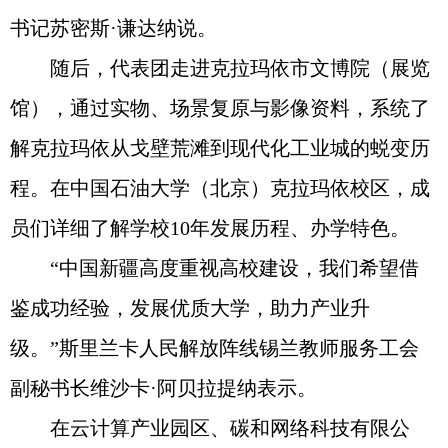
书记苏密斯·谦达纳说。
随后，代表团走进克拉玛依市文博院（展览
馆），通过实物、场景复原与影像资料，系统了
解克拉玛依从戈壁荒滩到现代化工业城的蜕变历
程。在中国石油大学（北京）克拉玛依校区，成
员们详细了解学校10年发展历程、办学特色。
“中国新疆高度重视高校建设，我们希望借
鉴成功经验，发展优质大学，助力产业升
级。”斯里兰卡人民解放阵线锡兰教师服务工会
副秘书长维沙卡·阿贝拉提纳表示。
在云计算产业园区、碳和网络科技有限公