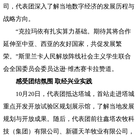
司，代表团深入了解当地数字经济的发展历程与
战略方向。
“克拉玛依有扎实算力基础。期待其将合作
延伸至中亚、西亚的友好国家，共促发展繁
荣。”斯里兰卡人民解放阵线社会主义学生联合
会全国委员会委员达逊·维杰赛卡拉赞道。
感受团结氛围 取经兴业实践
10月20日，代表团抵达塔城，首站走进塔城
重点开发开放试验区规划展示馆，了解当地发展
规划与开放成果。随后，代表团前往鑫塔农牧科
技（集团）有限公司、新疆天羊牧业有限公司，