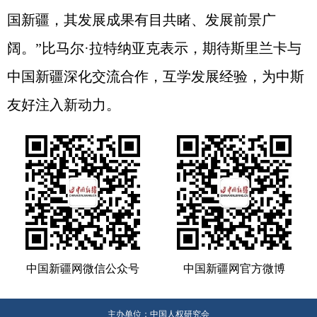
国新疆，其发展成果有目共睹、发展前景广
阔。”比马尔·拉特纳亚克表示，期待斯里兰卡与
中国新疆深化交流合作，互学发展经验，为中斯
友好注入新动力。
中国新疆网微信公众号
中国新疆网官方微博
主办单位：中国人权研究会