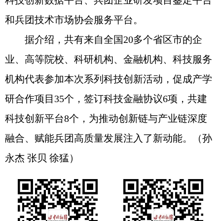
科技创新数据平台、兵团企业研发项目鉴定平台
和兵团技术市场协会服务平台。
据介绍，共有来自全国20多个省区市的企
业、高等院校、科研机构、金融机构、科技服务
机构代表参加本次系列科技创新活动，促成产学
研合作项目35个，签订科技金融协议6项，共建
科技创新平台8个，为推动创新链与产业链深度
融合、赋能兵团高质量发展注入了新动能。（孙
永杰 张贝 徐猛）