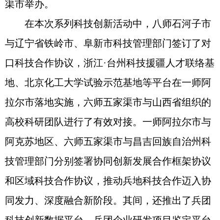
渠市举办。
在本次系列科技创新活动中，八师石河子市
与辽宁省铁岭市、阜新市科技管理部门签订了对
口科技合作协议，浙江·台州科技援疆人才联络基
地、北京化工大学试验示范基地等平台在一师阿
拉尔市落地实施，六师五家渠市与山西省组织的
高校科研团队进行了有效对接。一师阿拉尔市与
阿克苏地区、六师五家渠市与昌吉回族自治州科
技管理部门分别签署协同创新发展合作框架协议
和区域科技合作协议，推动兵地科技合作迈入协
同发力、深度融合新阶段。其间，还推出了兵团