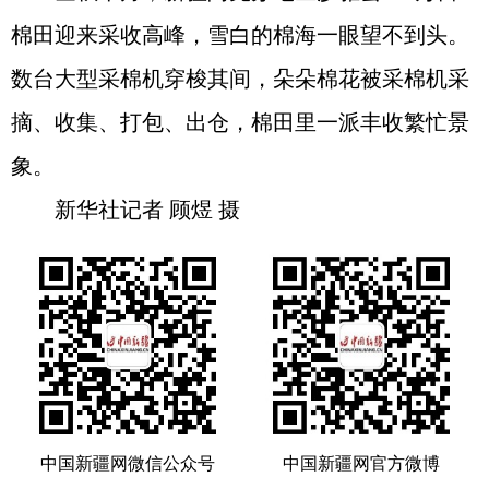
棉田迎来采收高峰，雪白的棉海一眼望不到头。
数台大型采棉机穿梭其间，朵朵棉花被采棉机采
摘、收集、打包、出仓，棉田里一派丰收繁忙景
象。
新华社记者 顾煜 摄
中国新疆网微信公众号
中国新疆网官方微博