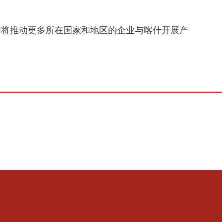
将推动更多所在国家和地区的企业与喀什开展产