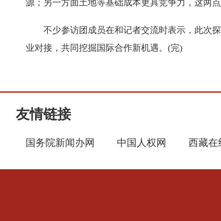
源；另一方面土地等基础成本更具竞争力，这两点
不少参访团成员在和记者交流时表示，此次探访
业对接，共同挖掘国际合作新机遇。(完)
友情链接
国务院新闻办网
中国人权网
西藏在