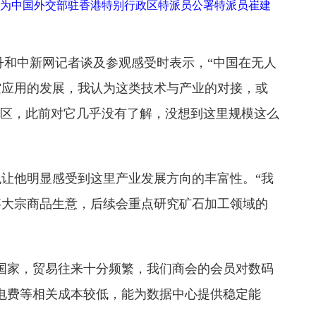
。图为中国外交部驻香港特别行政区特派员公署特派员崔建
和中新网记者谈及参观感受时表示，“中国在无人
空应用的发展，我认为这类技术与产业的对接，或
片区，此前对它几乎没有了解，没想到这里规模这么
让他明显感受到这里产业发展方向的丰富性。“我
事大宗商品生意，后续会重点研究矿石加工领域的
国家，贸易往来十分频繁，我们商会的会员对数码
电费等相关成本较低，能为数据中心提供稳定能