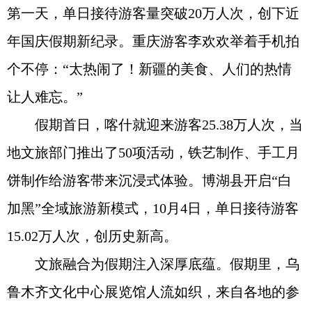
第一天，单日接待游客量突破20万人次，创下近
年国庆假期新纪录。重庆游客李欢欢举着手机拍
个不停：“太热闹了！新疆的美食、人们的热情
让人难忘。”
假期首日，喀什就迎来游客25.38万人次，当
地文旅部门推出了50项活动，铁艺制作、手工月
饼制作给游客带来沉浸式体验。博湖县开启“白
加黑”全域旅游新模式，10月4日，单日接待游客
15.02万人次，创历史新高。
文旅融合为假期注入深厚底蕴。假期里，乌
鲁木齐文化中心展览馆人流如织，来自各地的参