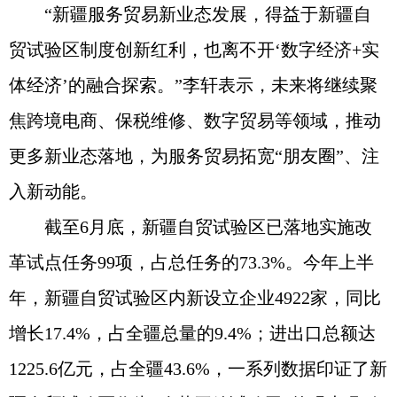
“新疆服务贸易新业态发展，得益于新疆自
贸试验区制度创新红利，也离不开‘数字经济+实
体经济’的融合探索。”李轩表示，未来将继续聚
焦跨境电商、保税维修、数字贸易等领域，推动
更多新业态落地，为服务贸易拓宽“朋友圈”、注
入新动能。
截至6月底，新疆自贸试验区已落地实施改
革试点任务99项，占总任务的73.3%。今年上半
年，新疆自贸试验区内新设立企业4922家，同比
增长17.4%，占全疆总量的9.4%；进出口总额达
1225.6亿元，占全疆43.6%，一系列数据印证了新