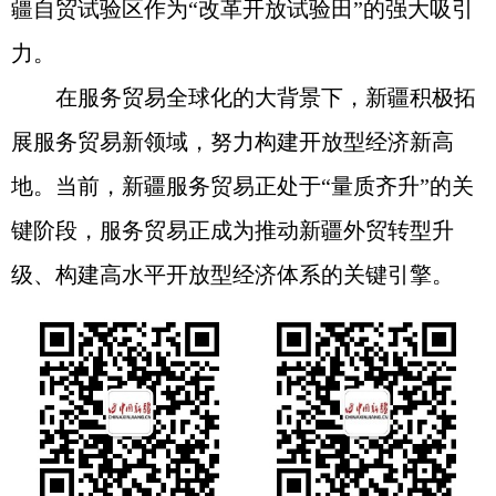
疆自贸试验区作为“改革开放试验田”的强大吸引
力。
在服务贸易全球化的大背景下，新疆积极拓
展服务贸易新领域，努力构建开放型经济新高
地。当前，新疆服务贸易正处于“量质齐升”的关
键阶段，服务贸易正成为推动新疆外贸转型升
级、构建高水平开放型经济体系的关键引擎。