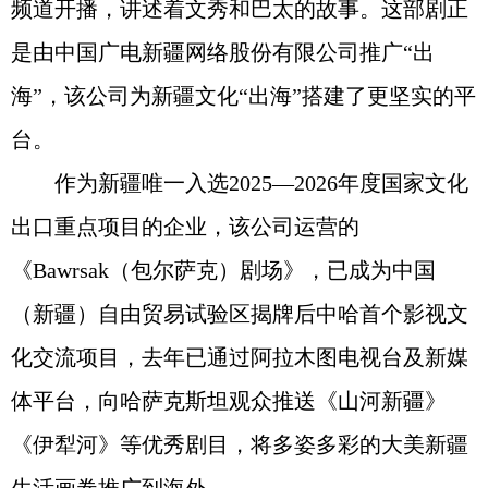
频道开播，讲述着文秀和巴太的故事。这部剧正
是由中国广电新疆网络股份有限公司推广“出
海”，该公司为新疆文化“出海”搭建了更坚实的平
台。
作为新疆唯一入选2025—2026年度国家文化
出口重点项目的企业，该公司运营的
《Bawrsak（包尔萨克）剧场》，已成为中国
（新疆）自由贸易试验区揭牌后中哈首个影视文
化交流项目，去年已通过阿拉木图电视台及新媒
体平台，向哈萨克斯坦观众推送《山河新疆》
《伊犁河》等优秀剧目，将多姿多彩的大美新疆