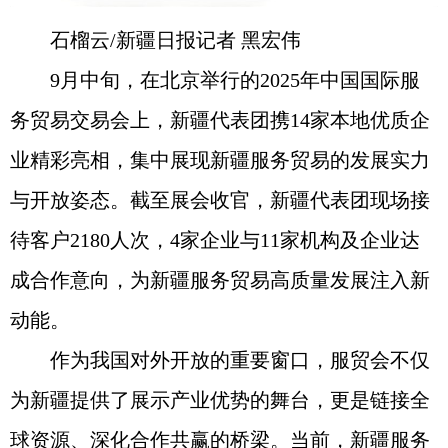
石榴云/新疆日报记者 黑宏伟
9月中旬，在北京举行的2025年中国国际服
务贸易交易会上，新疆代表团携14家本地优质企
业精彩亮相，集中展现新疆服务贸易的发展实力
与开放姿态。截至展会收官，新疆代表团现场接
待客户2180人次，4家企业与11家机构及企业达
成合作意向，为新疆服务贸易高质量发展注入新
动能。
作为我国对外开放的重要窗口，服贸会不仅
为新疆提供了展示产业优势的舞台，更是链接全
球资源、深化合作共赢的桥梁。当前，新疆服务