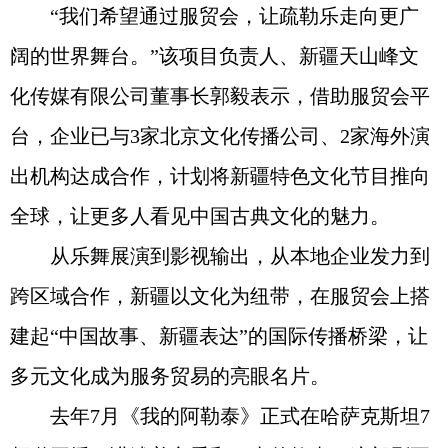
“我们希望通过服贸会，让疏勒乐走向更广
阔的世界舞台。”该项目负责人、新疆天山峰文
化传媒有限公司董事长郭毅表示，借助服贸会平
台，企业已与3家北京文化传播公司、2家海外演
出机构达成合作，计划将新疆特色文化节目推向
全球，让更多人看见中国古典文化的魅力。
从乐舞展演到影视输出，从本地企业发力到
跨区域合作，新疆以文化为纽带，在服贸会上搭
建起“中国故事、新疆表达”的国际传播桥梁，让
多元文化成为服务贸易的亮眼名片。
去年7月《我的阿勒泰》正式在哈萨克斯坦7