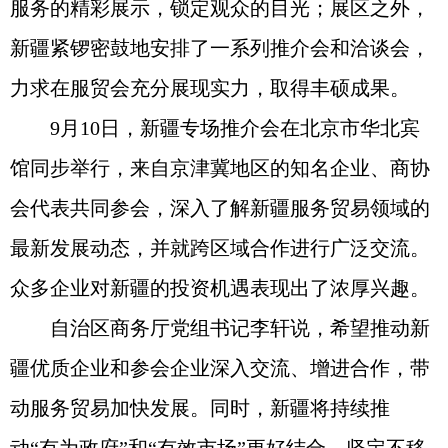
服务的精彩展示，锁定观众的目光；展区之外，
新疆紧锣密鼓地安排了一系列推介会和洽谈会，
力求在服贸会充分展现实力，取得丰硕成果。
9月10日，新疆专场推介会在北京市华北宾
馆同步举行，来自京津冀地区的知名企业、商协
会代表共同参会，深入了解新疆服务贸易领域的
最新发展动态，并就跨区域合作进行广泛交流。
众多企业对新疆的投资机遇表现出了浓厚兴趣。
自治区商务厅党组书记李轩说，希望推动新
疆优质企业和参会企业深入交流、增进合作，带
动服务贸易加快发展。同时，新疆将持续推