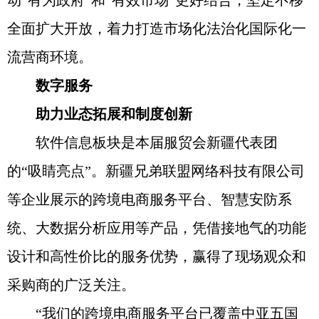
动“有为政府”和“有效市场”更好结合，坚定不移
全面扩大开放，着力打造市场化法治化国际化一
流营商环境。
数字服务
助力业态拓展和制度创新
软件信息板块是本届服贸会新疆代表团
的“吸睛亮点”。新疆兄弟联盟网络科技有限公司
等企业展示的跨境电商服务平台、智慧安防系
统、大数据分析应用等产品，凭借接地气的功能
设计和高性价比的服务优势，赢得了现场观众和
采购商的广泛关注。
“我们的跨境电商服务平台已覆盖中亚五国