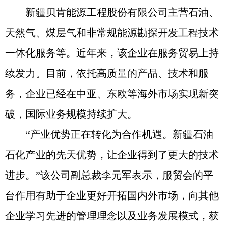
新疆贝肯能源工程股份有限公司主营石油、
天然气、煤层气和非常规能源勘探开发工程技术
一体化服务等。近年来，该企业在服务贸易上持
续发力。目前，依托高质量的产品、技术和服
务，企业已经在中亚、东欧等海外市场实现新突
破，国际业务规模持续扩大。
“产业优势正在转化为合作机遇。新疆石油
石化产业的先天优势，让企业得到了更大的技术
进步。”该公司副总裁李元军表示，服贸会的平
台作用有助于企业更好开拓国内外市场，向其他
企业学习先进的管理理念以及业务发展模式，获