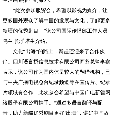
生活画卷推广到海外。
“此次参加服贸会，希望以影视为媒介，让
更多国外观众了解中国的发展与文化，了解更多
新疆的优秀剧目。”该公司国际传播部工作人员
乌兰·托乎塔生介绍。
文化“出海”的路上，新疆还迎来了合作伙
伴。四川语言桥信息技术有限公司商务总监李鑫
表示，该公司作为国内体量较大的翻译机构，已
与中央广播电视总台纪录频道等在宣传片、纪录
片领域有合作，此次参会希望与中国广电新疆网
络股份有限公司携手。“通过多语言翻译与配
音，助力新疆优秀剧目更好‘出海’，讲好中国故