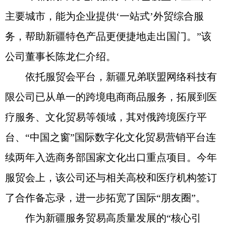
主要城市，能为企业提供‘一站式’外贸综合服
务，帮助新疆特色产品更便捷地走出国门。”该
公司董事长陈龙仁介绍。
依托服贸会平台，新疆兄弟联盟网络科技有
限公司已从单一的跨境电商商品服务，拓展到医
疗服务、文化贸易等领域，其对俄跨境医疗平
台、“中国之窗”国际数字化文化贸易营销平台连
续两年入选商务部国家文化出口重点项目。今年
服贸会上，该公司还与相关高校和医疗机构签订
了合作备忘录，进一步拓宽了国际“朋友圈”。
作为新疆服务贸易高质量发展的“核心引