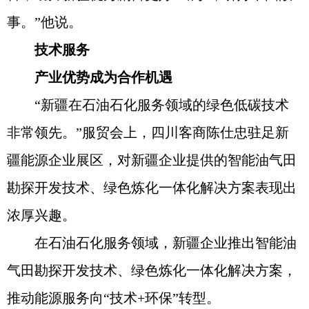
事。”他说。
技术服务
产业优势成为合作机遇
“新疆在石油石化服务领域的绿色低碳技术
非常领先。”服贸会上，四川客商陈仕忠驻足新
疆能源企业展区，对新疆企业提供的智能油气田
勘探开发技术、绿色炼化一体化解决方案表现出
浓厚兴趣。
在石油石化服务领域，新疆企业推出智能油
气田勘探开发技术、绿色炼化一体化解决方案，
推动能源服务向“技术+环保”转型。