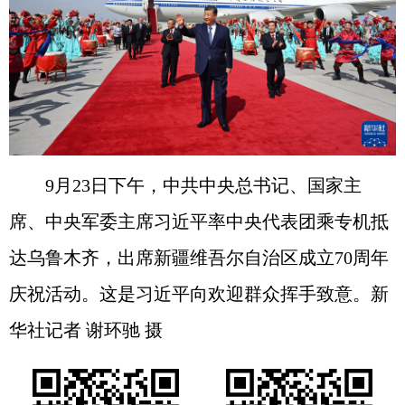
9月23日下午，中共中央总书记、国家主
席、中央军委主席习近平率中央代表团乘专机抵
达乌鲁木齐，出席新疆维吾尔自治区成立70周年
庆祝活动。这是习近平向欢迎群众挥手致意。新
华社记者 谢环驰 摄