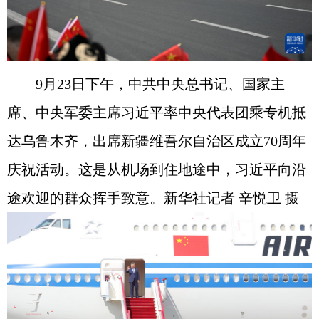
9月23日下午，中共中央总书记、国家主
席、中央军委主席习近平率中央代表团乘专机抵
达乌鲁木齐，出席新疆维吾尔自治区成立70周年
庆祝活动。这是从机场到住地途中，习近平向沿
途欢迎的群众挥手致意。新华社记者 辛悦卫 摄