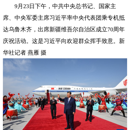
9月23日下午，中共中央总书记、国家主
席、中央军委主席习近平率中央代表团乘专机抵
达乌鲁木齐，出席新疆维吾尔自治区成立70周年
庆祝活动。这是习近平向欢迎群众挥手致意。新
华社记者 燕雁 摄