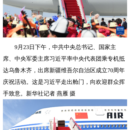
9月23日下午，中共中央总书记、国家主
席、中央军委主席习近平率中央代表团乘专机抵
达乌鲁木齐，出席新疆维吾尔自治区成立70周年
庆祝活动。这是习近平走出舱门，向欢迎群众挥
手致意。新华社记者 燕雁 摄