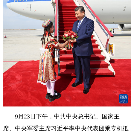
9月23日下午，中共中央总书记、国家主
席、中央军委主席习近平率中央代表团乘专机抵