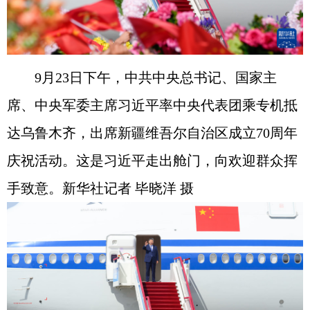
9月23日下午，中共中央总书记、国家主
席、中央军委主席习近平率中央代表团乘专机抵
达乌鲁木齐，出席新疆维吾尔自治区成立70周年
庆祝活动。这是习近平走出舱门，向欢迎群众挥
手致意。新华社记者 毕晓洋 摄