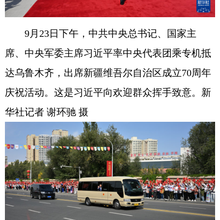
9月23日下午，中共中央总书记、国家主
席、中央军委主席习近平率中央代表团乘专机抵
达乌鲁木齐，出席新疆维吾尔自治区成立70周年
庆祝活动。这是习近平向欢迎群众挥手致意。新
华社记者 谢环驰 摄