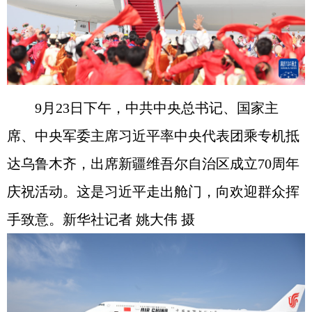
9月23日下午，中共中央总书记、国家主
席、中央军委主席习近平率中央代表团乘专机抵
达乌鲁木齐，出席新疆维吾尔自治区成立70周年
庆祝活动。这是习近平走出舱门，向欢迎群众挥
手致意。新华社记者 姚大伟 摄